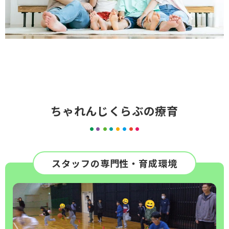
ちゃれんじくらぶの療育
スタッフの専門性・育成環境