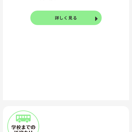
詳しく見る