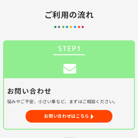
ご利用の流れ
お問い合わせ
悩みやご不安、小さい事など、まずはご相談ください。
お問い合わせはこちら