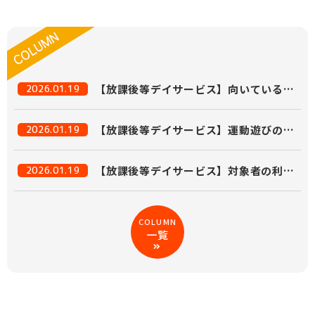
【放課後等デイサービス】向いている人の特徴と成功のコツ7選
2026.01.19
【放課後等デイサービス】運動遊びの効果とコツを徹底解説！
2026.01.19
【放課後等デイサービス】対象者の利用条件と支援内容を徹底解説
2026.01.19
COLUMN
一覧