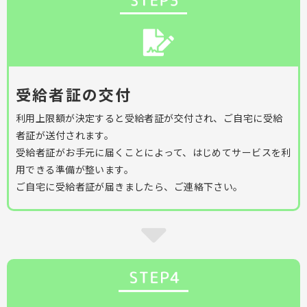
受給者証の交付
利用上限額が決定すると受給者証が交付され、ご自宅に受給
者証が送付されます。
受給者証がお手元に届くことによって、はじめてサービスを利
用できる準備が整います。
ご自宅に受給者証が届きましたら、ご連絡下さい。