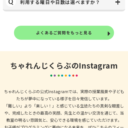
Q
利用する曜日や日数は選べますか？
よくあるご質問をもっと見る
ちゃれんじくらぶのInstagram
ちゃれんじくらぶの公式Instagramでは、実際の授業風景や子ども
たちが夢中になっている様子を日々発信しています。
「難しい」より「楽しい！」と感じている生徒たちの真剣な眼差し
や、完成したときの最高の笑顔、先生との温かい交流を通じて、当
教室の明るい雰囲気と、安心できる環境を感じていただけます。
お子様がプログラミングに夢中になる未来を、ぜひこちらのフィー