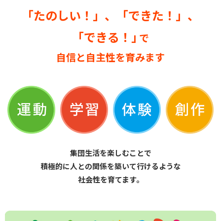
「たのしい！」
、
「できた！」
、
「できる！」
で
自信と自主性を育みます
集団生活を楽しむことで
積極的に人との関係を築いて行けるような
社会性を育てます。