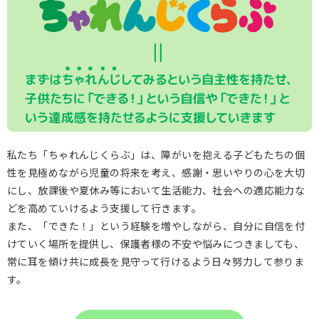
私たち「ちゃれんじくらぶ」は、障がいを抱える子どもたちの個
性を見極めながら児童の将来を考え、
感謝・思いやりの心を大切
にし、放課後や夏休み等において生活能力、社会への適応能力な
どを高めていけるよう支援して行きます。
また、「できた！」という経験を増やしながら、自分に自信を付
けていく場所を提供し、
保護者様の不安や悩みにつきましても、
常に耳を傾け共に成長を見守って行けるよう日々努力して参りま
す。