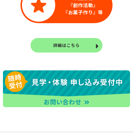
『創作活動』
『お菓子作り』等
詳細はこちら