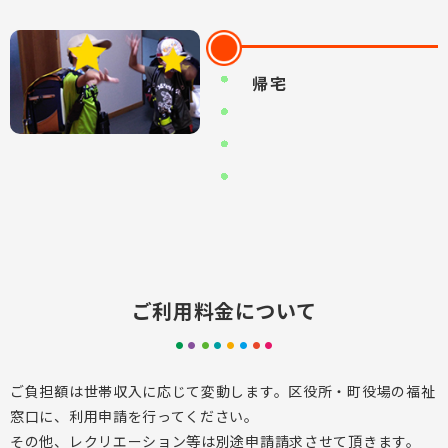
帰宅
ご利用料金について
ご負担額は世帯収入に応じて変動します。区役所・町役場の福祉
窓口に、利用申請を行ってください。
その他、レクリエーション等は別途申請請求させて頂きます。