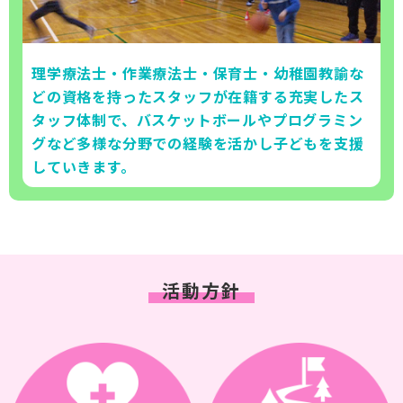
理学療法士・作業療法士・保育士・幼稚園教諭な
どの資格を持ったスタッフが在籍する充実したス
タッフ体制で、バスケットボールやプログラミン
グなど多様な分野での経験を活かし子どもを支援
していきます。
活動方針