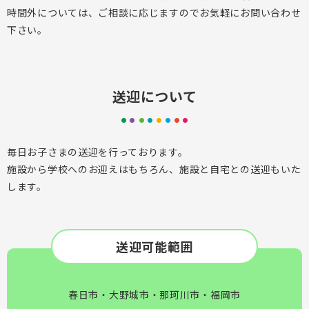
時間外については、ご相談に応じますのでお気軽にお問い合わせ
下さい。
送迎について
毎日お子さまの送迎を行っております。
施設から学校へのお迎えはもちろん、施設と自宅との送迎もいた
します。
送迎可能範囲
春日市・大野城市・那珂川市・福岡市