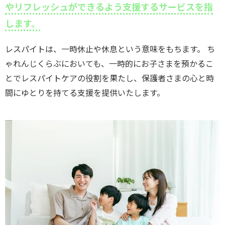
やリフレッシュができるよう支援するサービスを指
します。
レスパイトは、一時休止や休息という意味をもちます。 ち
ゃれんじくらぶにおいても、一時的にお子さまを預かるこ
とでレスパイトケアの役割を果たし、保護者さまの心と時
間にゆとりを持てる支援を提供いたします。