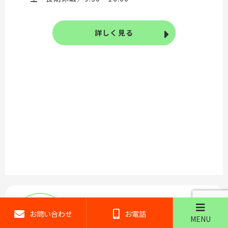
詳しく見る
お問い合わせ
お電話
MENU