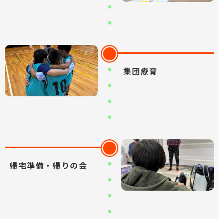
集団療育
帰宅準備・帰りの会