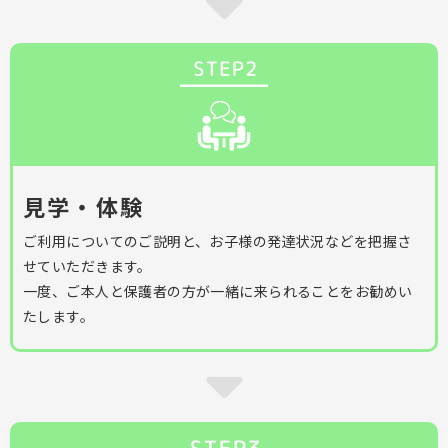
見学・体験
ご利用についてのご説明と、お子様の発達状況などを把握さ
せていただきます。
一度、ご本人と保護者の方が一緒に来られることをお勧めい
たします。