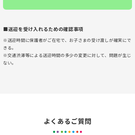
■送迎を受け入れるための確認事項
※送迎時間に保護者がご在宅で、お子さまの受け渡しが確実にで
きる。
※交通渋滞等による送迎時間の多少の変更に対して、問題が生じ
ない。
よくあるご質問