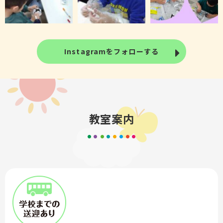
Instagramをフォローする
教室案内