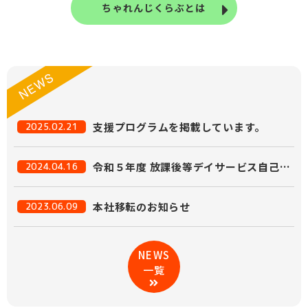
ちゃれんじくらぶとは
支援プログラムを掲載しています。
2025.02.21
令和５年度 放課後等デイサービス自己評価表の掲載について
2024.04.16
本社移転のお知らせ
2023.06.09
NEWS
一覧