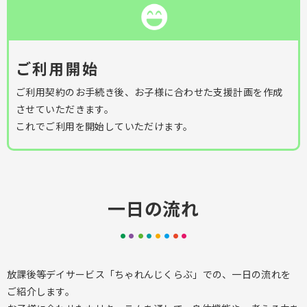
ご利用開始
ご利用契約のお手続き後、お子様に合わせた支援計画を作成
させていただきます。
これでご利用を開始していただけます。
一日の流れ
放課後等デイサービス「ちゃれんじくらぶ」での、一日の流れを
ご紹介します。