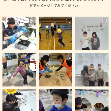
ドでイメージしてみてください。