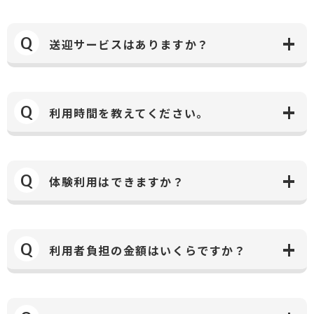
Q
送迎サービスはありますか？
Q
利用時間を教えてください。
Q
体験利用はできますか？
Q
利用者負担の金額はいくらですか？