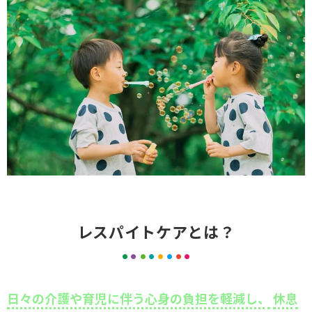
レスパイトケアとは？
日々の介護や育児に伴う心身の負担を軽減し、
休息