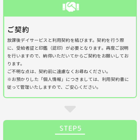
ご契約
放課後デイサービスと利用契約を結びます。契約を行う際
に、受給者証と印鑑（認印）が必要となります。再度ご説明
を行いますので、納得いただいてからご契約をお願いしてお
ります。
ご不明な点は、契約前に遠慮なくお尋ねください。
※お預かりした「個人情報」につきましては、利用契約書に
従って管理いたしますので、ご安心ください。