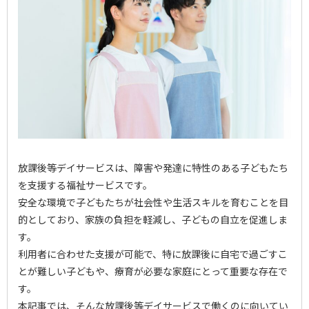
放課後等デイサービスは、障害や発達に特性のある子どもたち
を支援する福祉サービスです。
安全な環境で子どもたちが社会性や生活スキルを育むことを目
的としており、家族の負担を軽減し、子どもの自立を促進しま
す。
利用者に合わせた支援が可能で、特に放課後に自宅で過ごすこ
とが難しい子どもや、療育が必要な家庭にとって重要な存在で
す。
本記事では、そんな放課後等デイサービスで働くのに向いてい