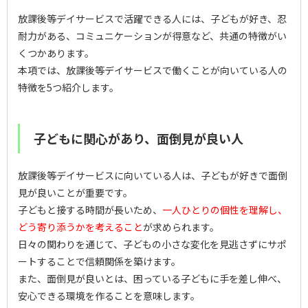
放課後等デイサービスで活躍できる人には、子どもが好き、忍
耐力がある、コミュニケーションが得意など、共通の特徴がい
くつかあります。
本項では、放課後等デイサービスで働くことが向いている人の
特徴を5つ紹介します。
子どもに関心があり、面倒見が良い人
放課後等デイサービスに向いている人は、子どもが好きで面倒
見が良いことが重要です。
子どもと接する時間が長いため、
一人ひとりの個性を理解し、
どう寄り添うかを考えること
が求められます。
日々の関わりを通じて、子どもの小さな変化を見逃さずにサポ
ートすることで信頼関係を築けます。
また、面倒見が良いとは、困っている子どもに手を差し伸べ、
安心できる環境を作ることを意味します。