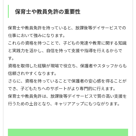
保育士や教員免許の重要性
保育士や教員免許を持っていると、放課後等デイサービスでの
仕事において強みになります。
これらの資格を持つことで、子どもの発達や教育に関する知識
と実践力を活かし、自信を持って支援や指導を行えるからで
す。
資格を取得した経験が現場で役立ち、保護者やスタッフからも
信頼されやすくなります。
さらに、資格を持っていることで保護者の安心感を得ることが
でき、子どもたちへのサポートがより専門的に行えます。
保育士や教員免許は、放課後等デイサービスで質の高い支援を
行うための土台となり、キャリアアップにもつながります。