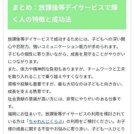
まとめ：放課後等デイサービスで輝
く人の特徴と成功法
放課後等デイサービスで成功するためには、子どもへの深い関
心や忍耐力、強いコミュニケーション能力が求められます。
子どもの個性に寄り添いながら、成長を見守ることがやりがい
につながります。
また、体力や精神的な負担もありますが、チームワークと工夫
を取り入れることで乗り越えやすくなります。
資格や経験も重要ですが、最も大切なのは子どもと向き合い、
成長を支える熱意です。
社会貢献の意識が高い方には、非常にやりがいのある仕事で
す。
福岡にお住まいで、放課後等デイサービスの利用を検討されて
いる方は「
ちゃれんじくらぶ
」の利用をご検討ください。お子
様の成長に関する不安やお悩みに寄り添い、子ども一人ひとり