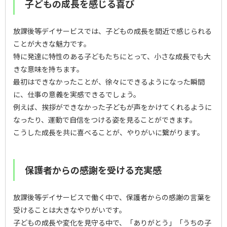
子どもの成長を感じる喜び
放課後等デイサービスでは、子どもの成長を間近で感じられる
ことが大きな魅力です。
特に発達に特性のある子どもたちにとって、小さな成長でも大
きな意味を持ちます。
最初はできなかったことが、徐々にできるようになった瞬間
に、仕事の意義を実感できるでしょう。
例えば、挨拶ができなかった子どもが声をかけてくれるように
なったり、運動で自信をつける姿を見ることができます。
こうした成長を共に喜べることが、やりがいに繋がります。
保護者からの感謝を受ける充実感
放課後等デイサービスで働く中で、保護者からの感謝の言葉を
受けることは大きなやりがいです。
子どもの成長や変化を見守る中で、「ありがとう」「うちの子