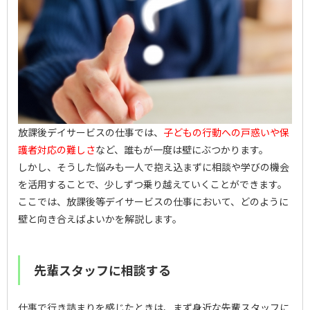
放課後デイサービスの仕事では、
子どもの行動への戸惑いや保
護者対応の難しさ
など、誰もが一度は壁にぶつかります。
しかし、そうした悩みも一人で抱え込まずに相談や学びの機会
を活用することで、少しずつ乗り越えていくことができます。
ここでは、放課後等デイサービスの仕事において、どのように
壁と向き合えばよいかを解説します。
先輩スタッフに相談する
仕事で行き詰まりを感じたときは、まず身近な先輩スタッフに