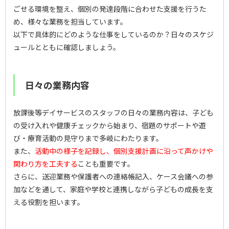
ごせる環境を整え、個別の発達段階に合わせた支援を行うた
め、様々な業務を担当しています。
以下で具体的にどのような仕事をしているのか？日々のスケジ
ュールとともに確認しましょう。
日々の業務内容
放課後等デイサービスのスタッフの日々の業務内容は、子ども
の受け入れや健康チェックから始まり、宿題のサポートや遊
び・療育活動の見守りまで多岐にわたります。
また、
活動中の様子を記録し、個別支援計画に沿って声かけや
関わり方を工夫する
ことも重要です。
さらに、送迎業務や保護者への連絡帳記入、ケース会議への参
加などを通して、家庭や学校と連携しながら子どもの成長を支
える役割を担います。