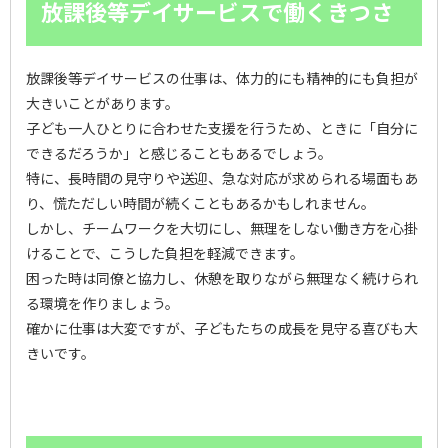
放課後等デイサービスで働くきつさ
放課後等デイサービスの仕事は、体力的にも精神的にも負担が
大きいことがあります。
子ども一人ひとりに合わせた支援を行うため、ときに「自分に
できるだろうか」と感じることもあるでしょう。
特に、長時間の見守りや送迎、急な対応が求められる場面もあ
り、慌ただしい時間が続くこともあるかもしれません。
しかし、チームワークを大切にし、無理をしない働き方を心掛
けることで、こうした負担を軽減できます。
困った時は同僚と協力し、休憩を取りながら無理なく続けられ
る環境を作りましょう。
確かに仕事は大変ですが、子どもたちの成長を見守る喜びも大
きいです。