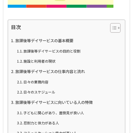
目次
放課後等デイサービスの基本概要
放課後等デイサービスの目的と役割
施設と利用者の現状
放課後等デイサービスの仕事内容と流れ
日々の業務内容
日々のスケジュール
放課後等デイサービスに向いている人の特徴
子どもに関心があり、面倒見が良い人
忍耐力と体力がある人
コミュニケーション能力が高い人