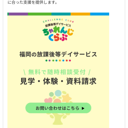
に合った支援を提供します。