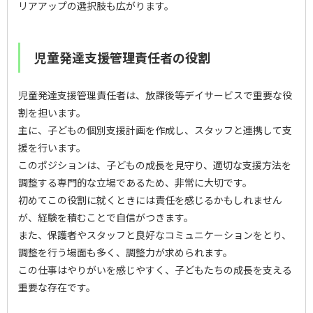
リアアップの選択肢も広がります。
児童発達支援管理責任者の役割
児童発達支援管理責任者は、放課後等デイサービスで重要な役
割を担います。
主に、子どもの個別支援計画を作成し、スタッフと連携して支
援を行います。
このポジションは、子どもの成長を見守り、適切な支援方法を
調整する専門的な立場であるため、非常に大切です。
初めてこの役割に就くときには責任を感じるかもしれません
が、経験を積むことで自信がつきます。
また、保護者やスタッフと良好なコミュニケーションをとり、
調整を行う場面も多く、調整力が求められます。
この仕事はやりがいを感じやすく、子どもたちの成長を支える
重要な存在です。