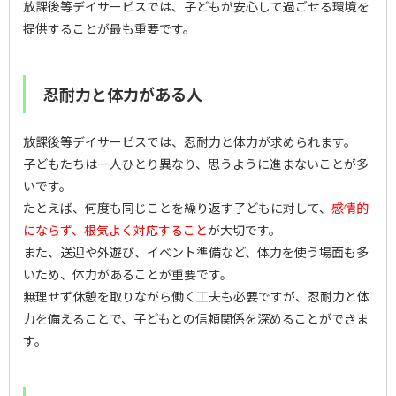
放課後等デイサービスでは、子どもが安心して過ごせる環境を
提供することが最も重要です。
忍耐力と体力がある人
放課後等デイサービスでは、忍耐力と体力が求められます。
子どもたちは一人ひとり異なり、思うように進まないことが多
いです。
たとえば、何度も同じことを繰り返す子どもに対して、
感情的
にならず、根気よく対応すること
が大切です。
また、送迎や外遊び、イベント準備など、体力を使う場面も多
いため、体力があることが重要です。
無理せず休憩を取りながら働く工夫も必要ですが、忍耐力と体
力を備えることで、子どもとの信頼関係を深めることができま
す。