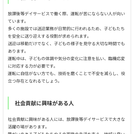
放課後等デイサービスで働く際、運転が苦にならない人が向い
ています。
多くの施設では送迎業務が日常的に行われるため、子どもたち
を安全に送り迎えする役割が求められます。
送迎は移動だけでなく、子どもの様子を見守る大切な時間でも
あります。
運転中は、子どもの体調や気分の変化に注意を払い、臨機応変
に対応する力が必要です。
運転に自信がない方でも、技術を磨くことで不安を減らし、役
立つ存在となれるでしょう。
社会貢献に興味がある人
社会貢献に興味がある人には、放課後等デイサービスで大きな
活躍の場があります。
障がいのある子どもたちやその家族の生活を支え、地域に良い