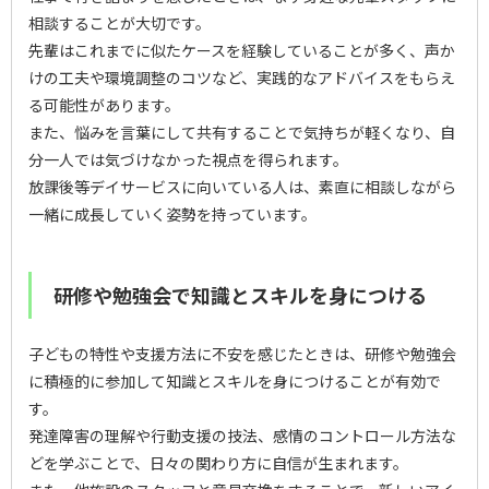
相談することが大切です。
先輩はこれまでに似たケースを経験していることが多く、声か
けの工夫や環境調整のコツなど、実践的なアドバイスをもらえ
る可能性があります。
また、悩みを言葉にして共有することで気持ちが軽くなり、自
分一人では気づけなかった視点を得られます。
放課後等デイサービスに向いている人は、素直に相談しながら
一緒に成長していく姿勢を持っています。
研修や勉強会で知識とスキルを身につける
子どもの特性や支援方法に不安を感じたときは、研修や勉強会
に積極的に参加して知識とスキルを身につけることが有効で
す。
発達障害の理解や行動支援の技法、感情のコントロール方法な
どを学ぶことで、日々の関わり方に自信が生まれます。