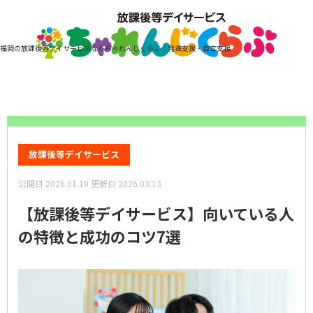
福岡の放課後等デイサービスならちゃれんじくらぶ｜発達支援・自立支援
ホーム
コラム
【放課後等デイサービス】向いている人の特徴と成功のコツ7選
放課後等デイサービス
公開日
2026.01.19
更新日
2026.03.13
【放課後等デイサービス】向いている人
の特徴と成功のコツ7選