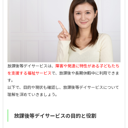
放課後等デイサービスは、
障害や発達に特性がある子どもたち
を支援する福祉サービス
で、放課後や長期休暇中に利用できま
す。
以下で、目的や現状も確認し、放課後等デイサービスについて
理解を深めていきましょう。
放課後等デイサービスの目的と役割