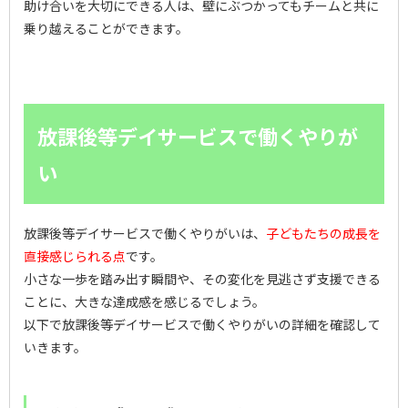
助け合いを大切にできる人は、壁にぶつかってもチームと共に
乗り越えることができます。
放課後等デイサービスで働くやりが
い
放課後等デイサービスで働くやりがいは、
子どもたちの成長を
直接感じられる点
です。
小さな一歩を踏み出す瞬間や、その変化を見逃さず支援できる
ことに、大きな達成感を感じるでしょう。
以下で放課後等デイサービスで働くやりがいの詳細を確認して
いきます。