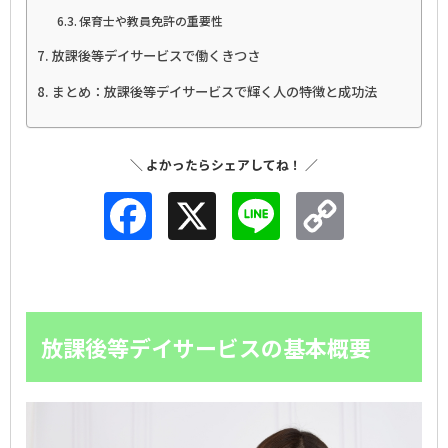
保育士や教員免許の重要性
放課後等デイサービスで働くきつさ
まとめ：放課後等デイサービスで輝く人の特徴と成功法
Facebook
X
Line
Copy
Link
放課後等デイサービスの基本概要