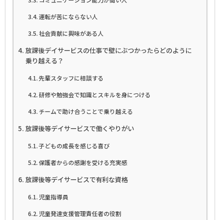
運転が苦にならない人
社会貢献に興味がある人
放課後デイサービスの仕事で壁にぶつかったらどのように
乗り越える？
先輩スタッフに相談する
研修や勉強会で知識とスキルを身につける
チームで助け合うことで乗り越える
放課後等デイサービスで働くやりがい
子どもの成長を感じる喜び
保護者からの感謝を受ける充実感
放課後等デイサービスで有利な資格
児童指導員
児童発達支援管理責任者の役割