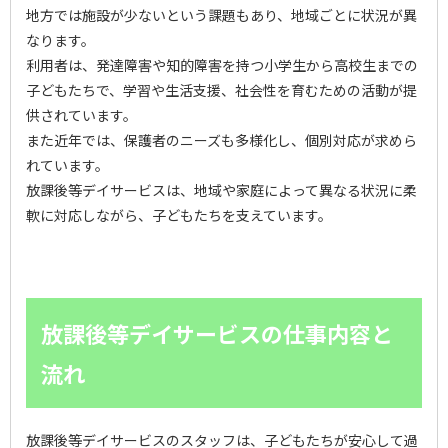
地方では施設が少ないという課題もあり、地域ごとに状況が異
なります。
利用者は、発達障害や知的障害を持つ小学生から高校生までの
子どもたちで、学習や生活支援、社会性を育むための活動が提
供されています。
また近年では、保護者のニーズも多様化し、個別対応が求めら
れています。
放課後等デイサービスは、地域や家庭によって異なる状況に柔
軟に対応しながら、子どもたちを支えています。
放課後等デイサービスの仕事内容と
流れ
放課後等デイサービスのスタッフは、子どもたちが安心して過