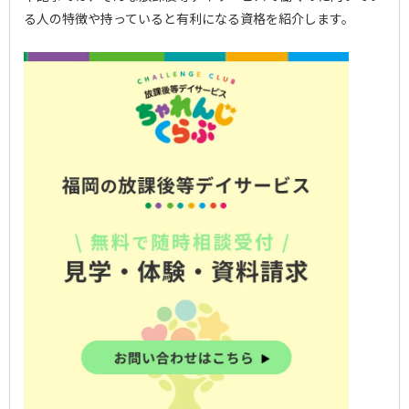
る人の特徴や持っていると有利になる資格を紹介します。