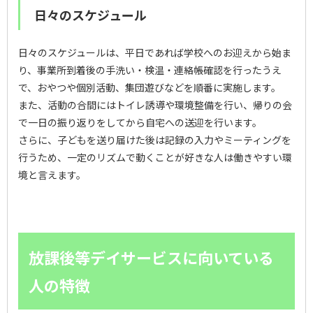
日々のスケジュール
日々のスケジュールは、平日であれば学校へのお迎えから始ま
り、事業所到着後の手洗い・検温・連絡帳確認を行ったうえ
で、おやつや個別活動、集団遊びなどを順番に実施します。
また、活動の合間にはトイレ誘導や環境整備を行い、帰りの会
で一日の振り返りをしてから自宅への送迎を行います。
さらに、子どもを送り届けた後は記録の入力やミーティングを
行うため、一定のリズムで動くことが好きな人は働きやすい環
境と言えます。
放課後等デイサービスに向いている
人の特徴