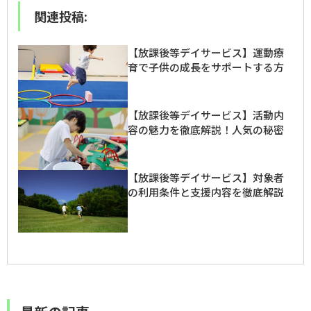
関連投稿:
【放課後等デイサービス】運動療
育で子供の成長をサポートする方
法とは？
【放課後等デイサービス】活動内
容の魅力を徹底解説！人気の秘密
とは？
【放課後等デイサービス】対象者
の利用条件と支援内容を徹底解説