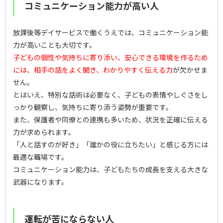
コミュニケーション能力が高い人
放課後等デイサービスで働くうえでは、コミュニケーション能
力が高いことも大切です。
子どもの個性や気持ちに寄り添い、安心できる環境を作るため
には、相手の話をよく聞き、わかりやすく伝える力
が欠かせま
せん。
とはいえ、特別な話術は必要なく、子どもの表情やしぐさをし
っかり観察し、気持ちに寄り添う姿勢が重要です。
また、保護者や同僚との連携も多いため、状況を正確に伝える
力が求められます。
「人と話すのが好き」「誰かの役に立ちたい」と感じる方には
最適な職場です。
コミュニケーション能力は、子どもたちの成長を支える大きな
武器になります。
運転が苦にならない人