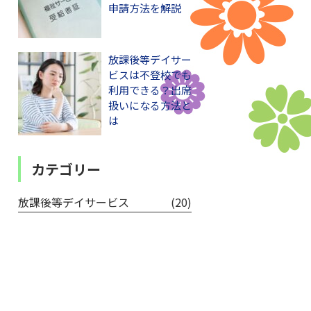
申請方法を解説
放課後等デイサー
ビスは不登校でも
利用できる？出席
扱いになる方法と
は
カテゴリー
放課後等デイサービス
(20)