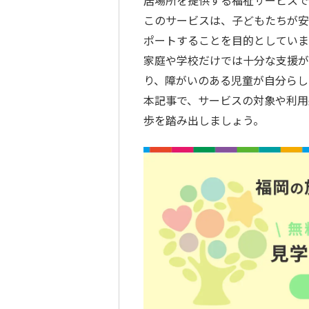
居場所を提供する福祉サービスで
このサービスは、子どもたちが安
ポートすることを目的としていま
家庭や学校だけでは十分な支援が
り、障がいのある児童が自分らし
本記事で、サービスの対象や利用
歩を踏み出しましょう。