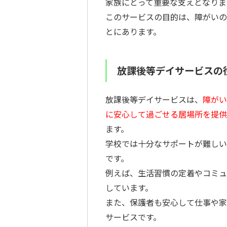
家族にとって重要な支えとなりま
このサービスの目的は、障がいの
とにあります。
放課後等デイサービスの
放課後等デイサービスは、
障がい
に安心して過ごせる居場所を提供
ます。
学校では十分なサポートが難しい
です。
例えば、生活習慣の定着やコミュ
しています。
また、保護者も安心して仕事や家
サービスです。