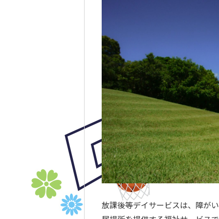
放課後等デイサービスは、障がい