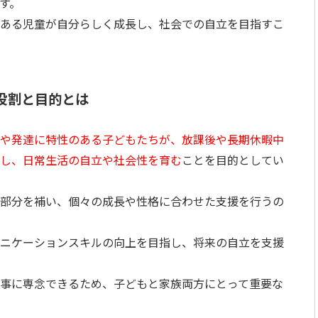
す。
ある児童が自分らしく成長し、社会での自立を目指すこ
役割と目的とは
や発達に特性のある子どもたちが、放課後や長期休暇中
し、日常生活の自立や社会性を育む
ことを目的としてい
部分を補い、個々の成長や性格に合わせた支援を行うの
ニケーションスキルの向上を目指し、将来の自立を支援
事に専念できるため、子どもと家族両方にとって重要な