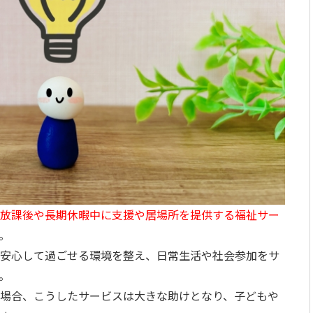
放課後や長期休暇中に支援や居場所を提供する福祉サー
。
安心して過ごせる環境を整え、日常生活や社会参加をサ
。
場合、こうしたサービスは大きな助けとなり、子どもや