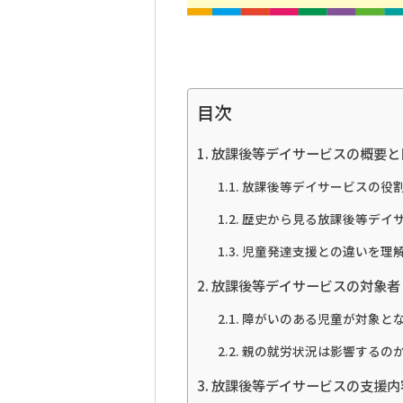
目次
放課後等デイサービスの概要と
放課後等デイサービスの役
歴史から見る放課後等デイ
児童発達支援との違いを理
放課後等デイサービスの対象者
障がいのある児童が対象と
親の就労状況は影響するの
放課後等デイサービスの支援内