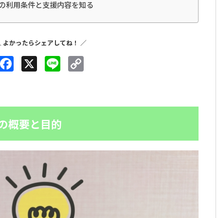
の利用条件と支援内容を知る
Facebook
X
Line
Copy
Link
の概要と目的