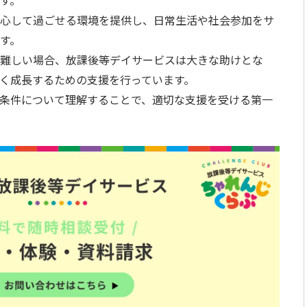
す。
心して過ごせる環境を提供し、日常生活や社会参加をサ
す。
難しい場合、放課後等デイサービスは大きな助けとな
く成長するための支援を行っています。
条件について理解することで、適切な支援を受ける第一