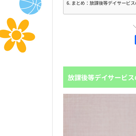
まとめ：放課後等デイサービス
放課後等デイサービス