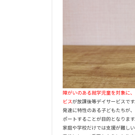
障がいのある就学児童を対象に、
ビス
が放課後等デイサービスです
発達に特性のある子どもたちが、
ポートすることが目的となります
家庭や学校だけでは支援が難しい