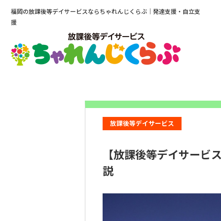
福岡の放課後等デイサービスならちゃれんじくらぶ｜発達支援・自立支
援
ホーム
コラム
【放課後等デイサービス】対象者の利用条件と支援内容
放課後等デイサービス
【放課後等デイサービ
説