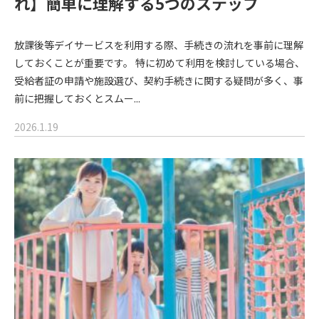
れ】簡単に理解する5つのステップ
放課後等デイサービスを利用する際、手続きの流れを事前に理解
しておくことが重要です。 特に初めて利用を検討している場合、
受給者証の申請や施設選び、契約手続きに関する疑問が多く、事
前に把握しておくとスムー...
2026.1.19