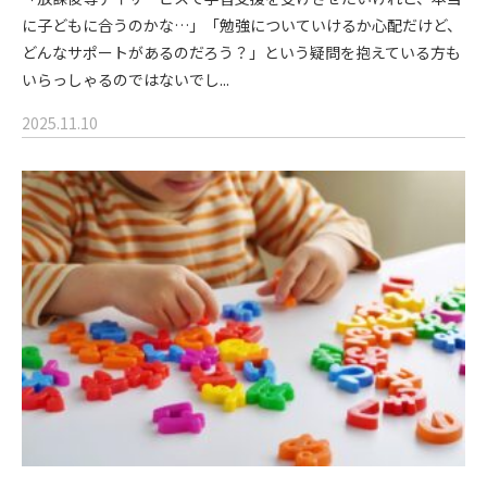
に子どもに合うのかな…」「勉強についていけるか心配だけど、
どんなサポートがあるのだろう？」という疑問を抱えている方も
いらっしゃるのではないでし...
2025.11.10