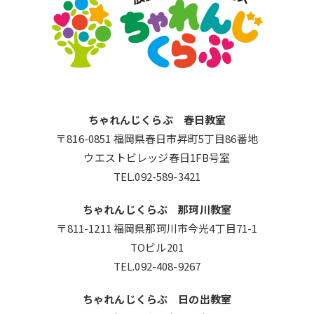
ちゃれんじくらぶ 春日教室
〒816-0851 福岡県春日市昇町5丁目86番地
ウエストビレッジ春日1FB号室
TEL.092-589-3421
ちゃれんじくらぶ 那珂川教室
〒811-1211 福岡県那珂川市今光4丁目71-1
TOビル201
TEL.092-408-9267
ちゃれんじくらぶ 日の出教室