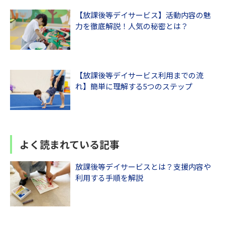
【放課後等デイサービス】活動内容の魅
力を徹底解説！人気の秘密とは？
【放課後等デイサービス利用までの流
れ】簡単に理解する5つのステップ
よく読まれている記事
放課後等デイサービスとは？支援内容や
利用する手順を解説