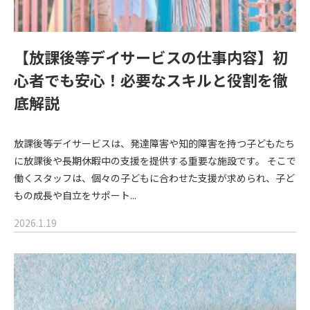
【放課後等デイサービスの仕事内容】初
心者でも安心！必要なスキルと役割を徹
底解説
放課後等デイサービスは、発達障害や知的障害を持つ子どもたち
に放課後や長期休暇中の支援を提供する重要な施設です。 そこで
働くスタッフは、個々の子どもに合わせた支援が求められ、子ど
もの成長や自立をサポート...
2026.1.19