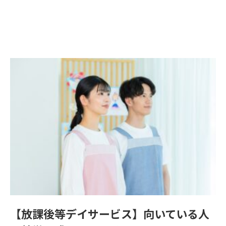
【放課後等デイサービス】向いている人