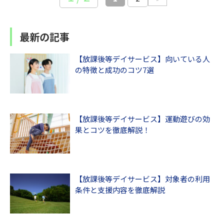
最新の記事
【放課後等デイサービス】向いている人
の特徴と成功のコツ7選
【放課後等デイサービス】運動遊びの効
果とコツを徹底解説！
【放課後等デイサービス】対象者の利用
条件と支援内容を徹底解説