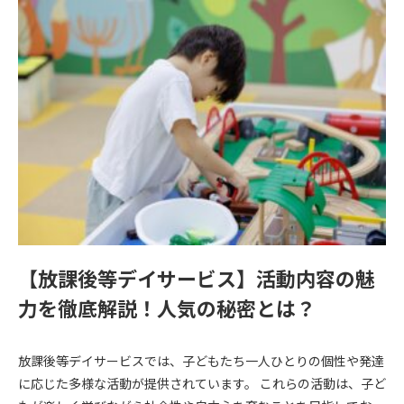
【放課後等デイサービス】活動内容の魅
力を徹底解説！人気の秘密とは？
放課後等デイサービスでは、子どもたち一人ひとりの個性や発達
に応じた多様な活動が提供されています。 これらの活動は、子ど