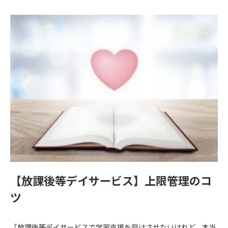
【放課後等デイサービス】上限管理のコ
ツ
「放課後等デイサービスで学習支援を受けさせたいけれど、本当