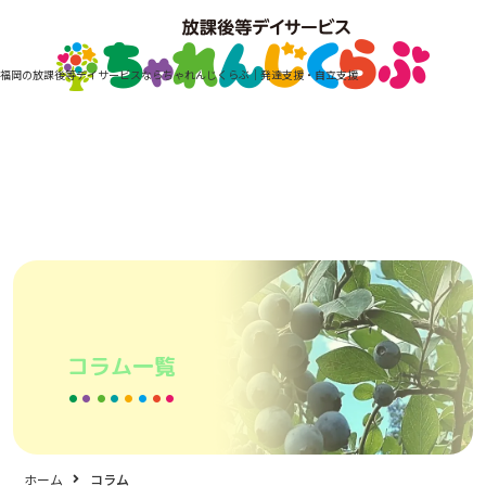
福岡の放課後等デイサービスならちゃれんじくらぶ｜発達支援・自立支援
コラム一覧
ホーム
コラム