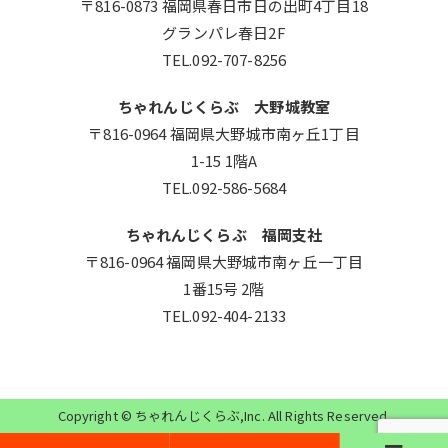
〒816-0873 福岡県春日市日の出町4丁目18
グランパレ春日2F
TEL.092-707-8256
ちゃれんじくらぶ 大野城教室
〒816-0964 福岡県大野城市南ヶ丘1丁目
1-15 1階A
TEL.092-586-5684
ちゃれんじくらぶ 福岡支社
〒816-0964 福岡県大野城市南ヶ丘一丁目
1番15号 2階
TEL.092-404-2133
Copyright ©
ちゃれんじくらぶ
,Inc. All Rights Reserved.