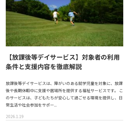
【放課後等デイサービス】対象者の利用
条件と支援内容を徹底解説
放課後等デイサービスは、障がいのある就学児童を対象に、放課
後や長期休暇中に支援や居場所を提供する福祉サービスです。 こ
のサービスは、子どもたちが安心して過ごせる環境を提供し、日
常生活や社会参加をサポー...
2026.1.19