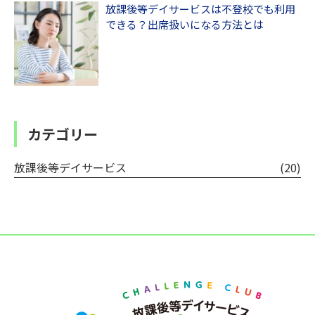
放課後等デイサービスは不登校でも利用
できる？出席扱いになる方法とは
カテゴリー
放課後等デイサービス
(20)