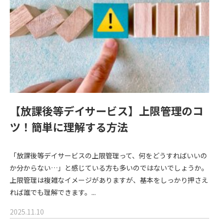
【放課後等デイサービス】上限管理のコ
ツ！簡単に理解する方法
「放課後等デイサービスの上限管理って、何をどうすればいいの
か分からない…」と感じている方も多いのではないでしょうか。
上限管理は複雑なイメージがありますが、基本をしっかり押さえ
れば誰でも理解できます。...
2025.11.10