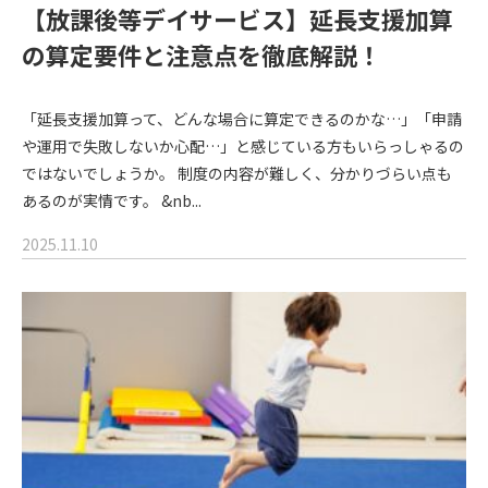
【放課後等デイサービス】延長支援加算
の算定要件と注意点を徹底解説！
「延長支援加算って、どんな場合に算定できるのかな…」「申請
や運用で失敗しないか心配…」と感じている方もいらっしゃるの
ではないでしょうか。 制度の内容が難しく、分かりづらい点も
あるのが実情です。 &nb...
2025.11.10