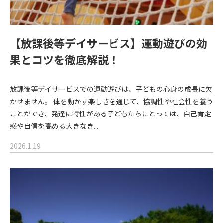
【放課後等デイサービス】運動遊びの効
果とコツを徹底解説！
放課後等デイサービスでの運動遊びは、子どもの心身の成長に欠
かせません。 体を動かす楽しさを通じて、協調性や社会性を養う
ことができ、発達に特性がある子どもたちにとっては、自己肯定
感や自信を高める大きなき...
2026.1.19