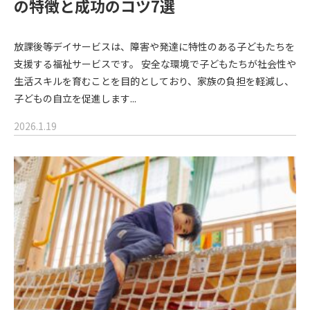
の特徴と成功のコツ7選
放課後等デイサービスは、障害や発達に特性のある子どもたちを
支援する福祉サービスです。 安全な環境で子どもたちが社会性や
生活スキルを育むことを目的としており、家族の負担を軽減し、
子どもの自立を促進します...
2026.1.19