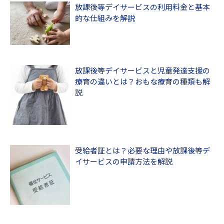
放課後等デイサービスの利用料金と基本
的な仕組みを解説
放課後等デイサービスと児童発達支援の
療育の違いとは？おもな療育の種類も解
説
受給者証とは？必要な理由や放課後等デ
イサービスの申請方法を解説