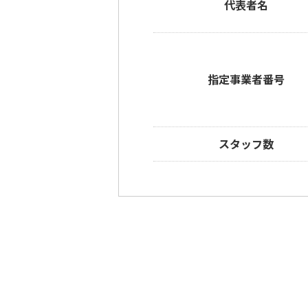
代表者名
指定事業者番号
スタッフ数