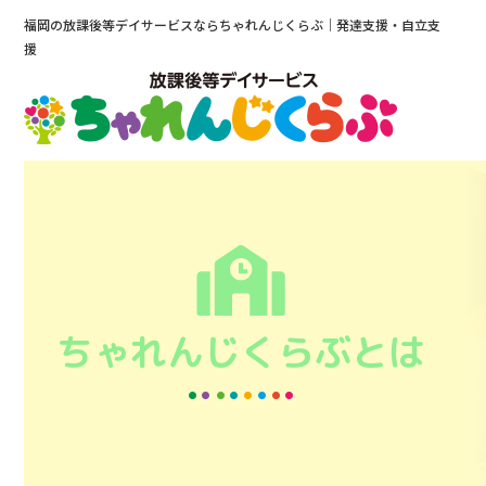
福岡の放課後等デイサービスならちゃれんじくらぶ｜発達支援・自立支
援
ちゃれんじくらぶとは