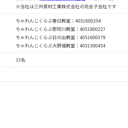
※当社は三州資材工業株式会社の完全子会社です
ちゃれんじくらぶ春日教室：4051600254
ちゃれんじくらぶ那珂川教室：4051800227
ちゃれんじくらぶ日の出教室：4051600379
ちゃれんじくらぶ大野城教室：4051500454
33名