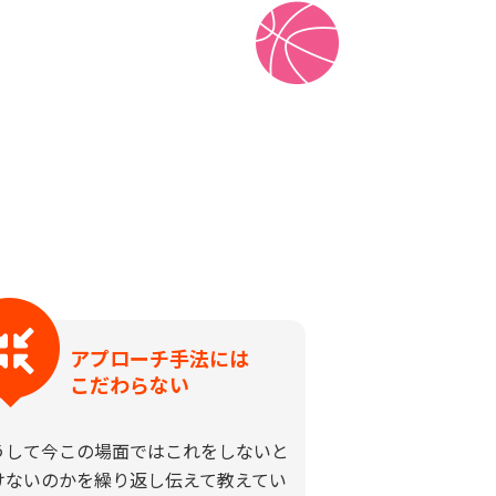
アプローチ手法には
こだわらない
うして今この場面ではこれをしないと
けないのかを繰り返し伝えて教えてい