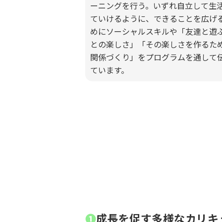
ーニングを行う。いずれ自立して生
ていけるように、できることを広げ
めにソーシャルスキルや「友達と遊
との楽しさ」「その楽しさを作るた
関係づくり」をプログラムを通して
ています。
❶
成長を促す多様なカリキ