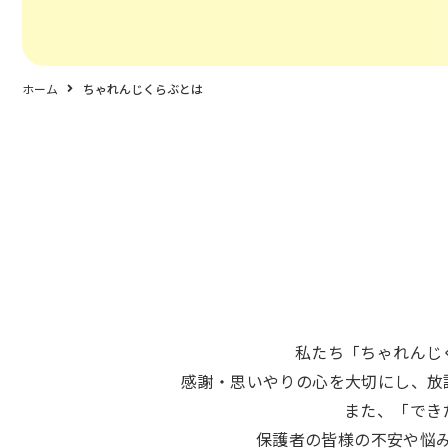
ホーム
ちゃれんじくらぶとは
私たち「ちゃれんじ
感謝・思いやりの心を大切にし、放
また、「でき
保護者の皆様の不安や悩