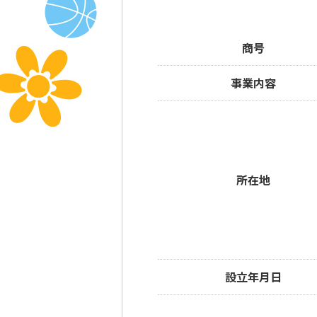
商号
事業内容
所在地
設立年月日