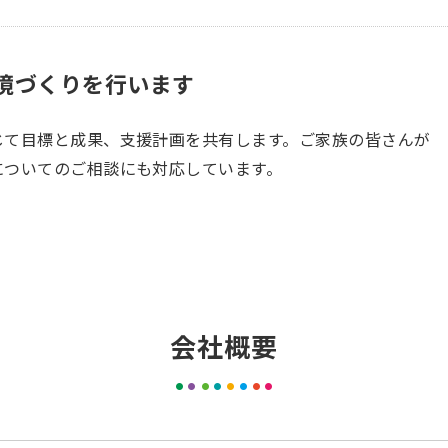
境づくりを行います
じて目標と成果、支援計画を共有します。ご家族の皆さんが
についてのご相談にも対応しています。
会社概要