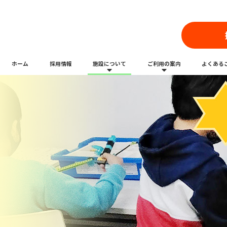
ホーム
採用情報
施設について
ご利用の案内
よくある