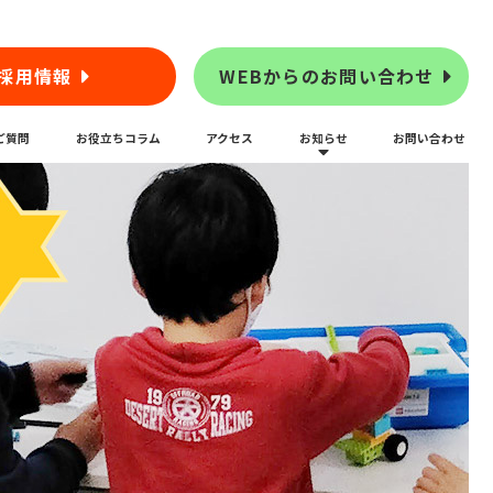
採用情報
WEBからのお問い合わせ
ご質問
お役立ちコラム
アクセス
お知らせ
お問い合わせ