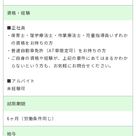
資格・経験
■正社員
・保育士・理学療法士・作業療法士・児童指導員いずれか
の資格をお持ちの方
・普通自動車免許（AT車限定可）をお持ちの方
・ご自身の資格や経験が、上記の要件にあてはまるかわか
らないという方も、お気軽に
お問合せください。
■アルバイト
未経験可
試用期間
6ヶ月（労働条件同じ）
給与