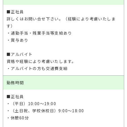
■正社員
詳しくはお問い合せ下さい。（経験により考慮いたしま
す）
・通勤手当・残業手当等支給あり
・賞与あり
■アルバイト
資格や経験により考慮いたします。
・アルバイトの方も交通費支給
勤務時間
■正社員
・（平日）10:00〜19:00
・（土日祝、学校休校日）9:00〜18:00
・休憩60分