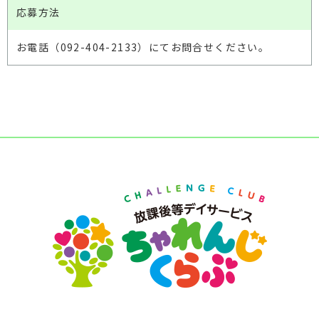
応募方法
お電話（092-404-2133）にてお問合せください。