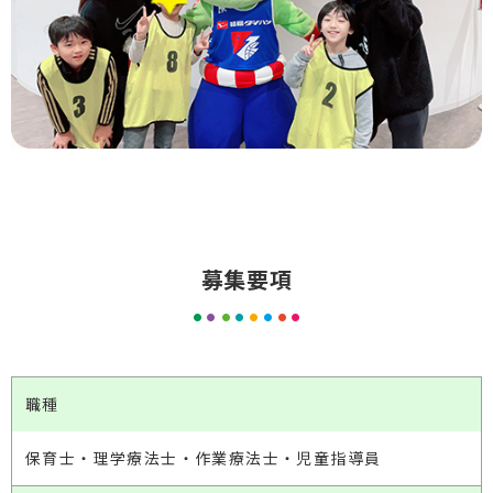
募集要項
職種
保育士・理学療法士・作業療法士・児童指導員