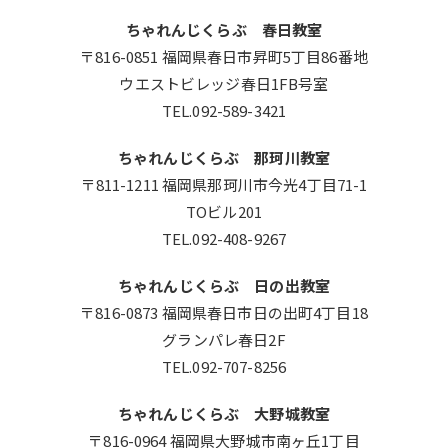
ちゃれんじくらぶ 春日教室
〒816-0851 福岡県春日市昇町5丁目86番地
ウエストビレッジ春日1FB号室
TEL.092-589-3421
ちゃれんじくらぶ 那珂川教室
〒811-1211 福岡県那珂川市今光4丁目71-1
TOビル201
TEL.092-408-9267
ちゃれんじくらぶ 日の出教室
〒816-0873 福岡県春日市日の出町4丁目18
グランパレ春日2F
TEL.092-707-8256
ちゃれんじくらぶ 大野城教室
〒816-0964 福岡県大野城市南ヶ丘1丁目