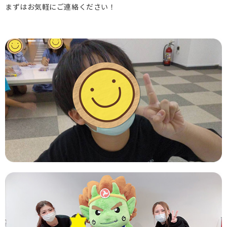
まずはお気軽にご連絡ください！