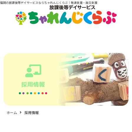
福岡の放課後等デイサービスならちゃれんじくらぶ｜発達支援・自立支援
採用情報
ホーム
採用情報