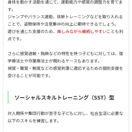
身体を動かす活動を通じて、運動能力や感覚の調整力を育てま
す。
ジャンプやバランス運動、体幹トレーニングなどを取り入れる
ことで、姿勢保持や注意集中の向上に期待できるでしょう。
遊びを通じた支援のため、
楽しみながら継続しやすい
ことも利
点です。
さらに感覚過敏・鈍麻などの特性を持つ子どもに対しては、理
学療法士や作業療法士が関わるケースもあります。
視覚・聴覚・触覚などの感覚刺激に適応するための個別支援を
受けることが可能です。
ソーシャルスキルトレーニング（SST）型
対人関係や集団行動が苦手な子どもに対し、社会生活に必要な
以下のスキルを練習します。