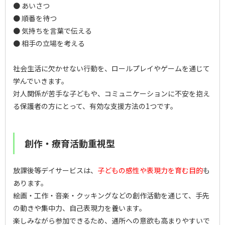
● あいさつ
● 順番を待つ
● 気持ちを言葉で伝える
● 相手の立場を考える
社会生活に欠かせない行動を、ロールプレイやゲームを通じて
学んでいきます。
対人関係が苦手な子どもや、コミュニケーションに不安を抱え
る保護者の方にとって、有効な支援方法の1つです。
創作・療育活動重視型
放課後等デイサービスは、
子どもの感性や表現力を育む目的
も
あります。
絵画・工作・音楽・クッキングなどの創作活動を通じて、手先
の動きや集中力、自己表現力を養います。
楽しみながら参加できるため、通所への意欲も高まりやすいで