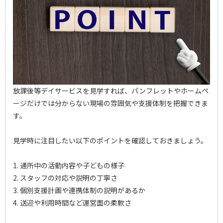
放課後等デイサービスを見学すれば、パンフレットやホームペ
ージだけでは分からない現場の雰囲気や支援体制を把握できま
す。
見学時に注目したい以下のポイントを確認しておきましょう。
1. 通所中の活動内容や子どもの様子
2. スタッフの対応や説明の丁寧さ
3. 個別支援計画や連携体制の説明があるか
4. 送迎や利用時間など運営面の柔軟さ