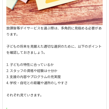
放課後等デイサービスを選ぶ際は、多角的に見極める必要があ
ります。
子どもの将来を見据えた適切な選択のために、以下のポイント
を確認しておきましょう。
1. 子どもの特性に合っているか
2. スタッフの資格や経験は十分か
3. 支援の内容やプログラムの充実度
4. 学校・自宅との距離や通所のしやすさ
それぞれ見ていきます。