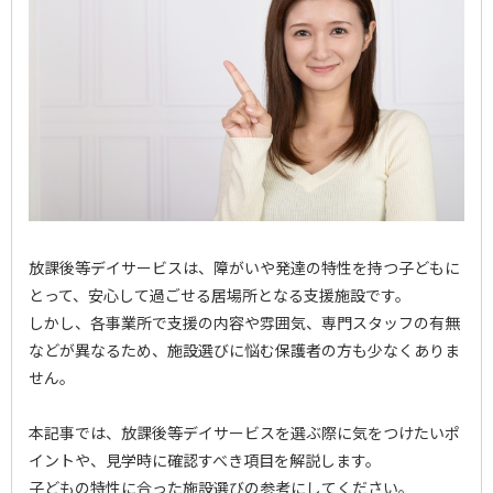
放課後等デイサービスは、障がいや発達の特性を持つ子どもに
とって、安心して過ごせる居場所となる支援施設です。
しかし、各事業所で支援の内容や雰囲気、専門スタッフの有無
などが異なるため、施設選びに悩む保護者の方も少なくありま
せん。
本記事では、放課後等デイサービスを選ぶ際に気をつけたいポ
イントや、見学時に確認すべき項目を解説します。
子どもの特性に合った施設選びの参考にしてください。