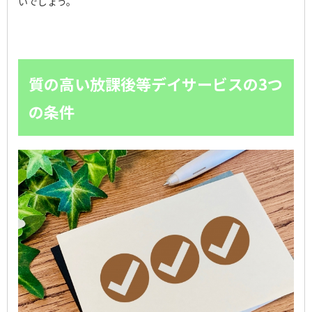
いでしょう。
質の高い放課後等デイサービスの3つ
の条件