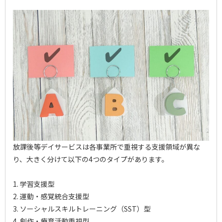
放課後等デイサービスは各事業所で重視する支援領域が異な
り、大きく分けて以下の4つのタイプがあります。
1. 学習支援型
2. 運動・感覚統合支援型
3. ソーシャルスキルトレーニング（SST）型
4. 創作・療育活動重視型