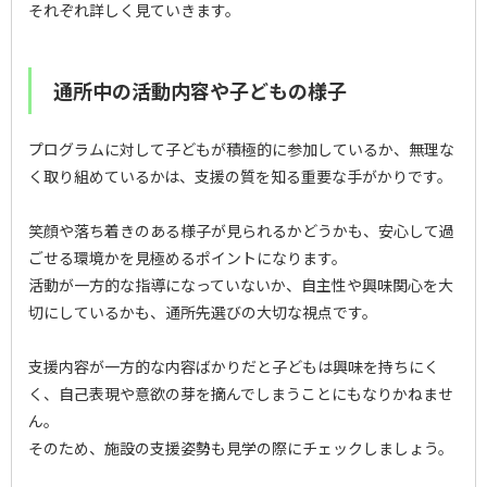
それぞれ詳しく見ていきます。
通所中の活動内容や子どもの様子
プログラムに対して子どもが積極的に参加しているか、無理な
く取り組めているかは、支援の質を知る重要な手がかりです。
笑顔や落ち着きのある様子が見られるかどうかも、安心して過
ごせる環境かを見極めるポイントになります。
活動が一方的な指導になっていないか、自主性や興味関心を大
切にしているかも、通所先選びの大切な視点です。
支援内容が一方的な内容ばかりだと子どもは興味を持ちにく
く、自己表現や意欲の芽を摘んでしまうことにもなりかねませ
ん。
そのため、施設の支援姿勢も見学の際にチェックしましょう。