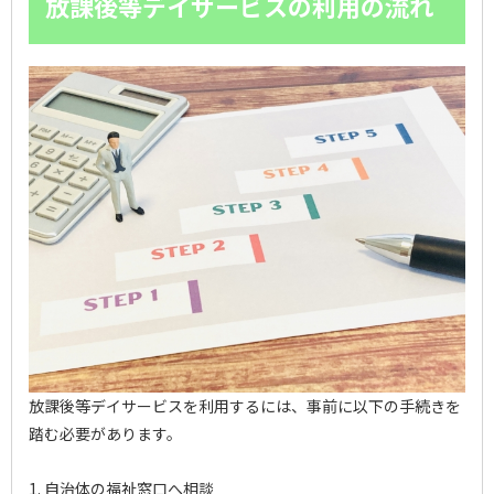
放課後等デイサービスの利用の流れ
放課後等デイサービスを利用するには、事前に以下の手続きを
踏む必要があります。
1. 自治体の福祉窓口へ相談