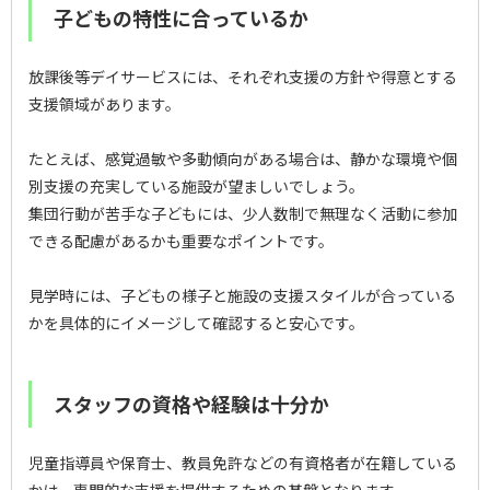
子どもの特性に合っているか
放課後等デイサービスには、それぞれ支援の方針や得意とする
支援領域があります。
たとえば、感覚過敏や多動傾向がある場合は、静かな環境や個
別支援の充実している施設が望ましいでしょう。
集団行動が苦手な子どもには、少人数制で無理なく活動に参加
できる配慮があるかも重要なポイントです。
見学時には、子どもの様子と施設の支援スタイルが合っている
かを具体的にイメージして確認すると安心です。
スタッフの資格や経験は十分か
児童指導員や保育士、教員免許などの有資格者が在籍している