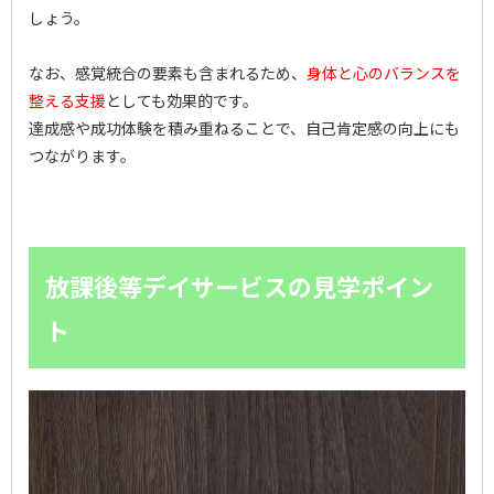
しょう。
なお、感覚統合の要素も含まれるため、
身体と心のバランスを
整える支援
としても効果的です。
達成感や成功体験を積み重ねることで、自己肯定感の向上にも
つながります。
放課後等デイサービスの見学ポイン
ト