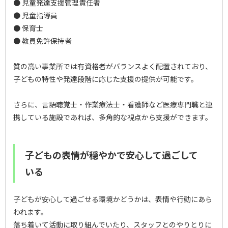
● 児童発達支援管理責任者
● 児童指導員
● 保育士
● 教員免許保持者
質の高い事業所では有資格者がバランスよく配置されており、
子どもの特性や発達段階に応じた支援の提供が可能です。
さらに、言語聴覚士・作業療法士・看護師など医療専門職と連
携している施設であれば、多角的な視点から支援ができます。
子どもの表情が穏やかで安心して過ごして
いる
子どもが安心して過ごせる環境かどうかは、表情や行動にあら
われます。
落ち着いて活動に取り組んでいたり、スタッフとのやりとりに