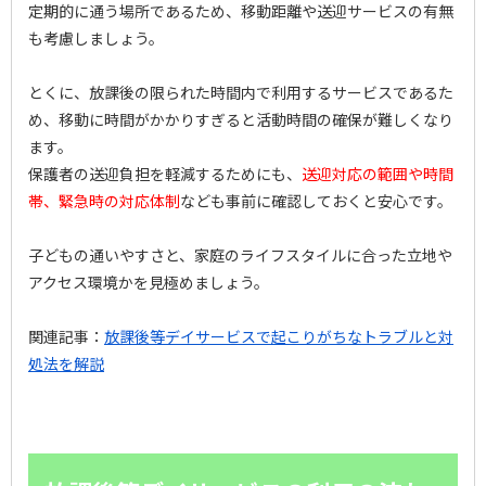
定期的に通う場所であるため、移動距離や送迎サービスの有無
も考慮しましょう。
とくに、放課後の限られた時間内で利用するサービスであるた
め、移動に時間がかかりすぎると活動時間の確保が難しくなり
ます。
保護者の送迎負担を軽減するためにも、
送迎対応の範囲や時間
帯、緊急時の対応体制
なども事前に確認しておくと安心です。
子どもの通いやすさと、家庭のライフスタイルに合った立地や
アクセス環境かを見極めましょう。
関連記事：
放課後等デイサービスで起こりがちなトラブルと対
処法を解説