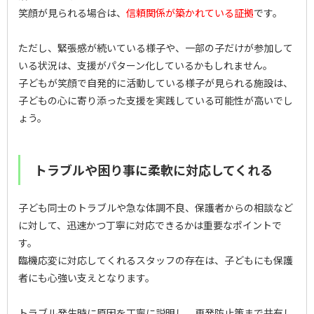
笑顔が見られる場合は、
信頼関係が築かれている証拠
です。
ただし、緊張感が続いている様子や、一部の子だけが参加して
いる状況は、支援がパターン化しているかもしれません。
子どもが笑顔で自発的に活動している様子が見られる施設は、
子どもの心に寄り添った支援を実践している可能性が高いでし
ょう。
トラブルや困り事に柔軟に対応してくれる
子ども同士のトラブルや急な体調不良、保護者からの相談など
に対して、迅速かつ丁寧に対応できるかは重要なポイントで
す。
臨機応変に対応してくれるスタッフの存在は、子どもにも保護
者にも心強い支えとなります。
トラブル発生時に原因を丁寧に説明し、再発防止策まで共有し