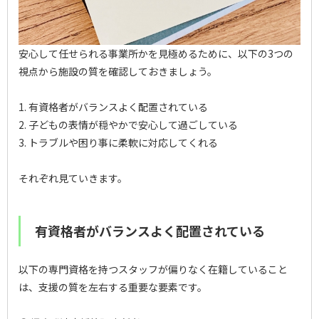
安心して任せられる事業所かを見極めるために、以下の3つの
視点から施設の質を確認しておきましょう。
1. 有資格者がバランスよく配置されている
2. 子どもの表情が穏やかで安心して過ごしている
3. トラブルや困り事に柔軟に対応してくれる
それぞれ見ていきます。
有資格者がバランスよく配置されている
以下の専門資格を持つスタッフが偏りなく在籍していること
は、支援の質を左右する重要な要素です。