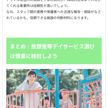
てくれる事業所は信頼性が高いでしょう。
なお、スタッフ間の連携や保護者への迅速な報告・相談がなさ
れているかも、信頼できる施設の判断材料になります。
まとめ｜放課後等デイサービス選び
は慎重に検討しよう