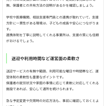
無、保護者との共有方法の説明があるかを確認しましょう。
学校や医療機関、相談支援専門員との連携が取れていて、支援
方針に一貫性がある環境は、子どもの成長や安心につながりま
す。
連携体制を丁寧に説明してくれる事業所は、支援の質にも信頼
がおけるでしょう。
送迎や利用時間など運営面の柔軟さ
送迎サービスの有無や範囲、利用可能な曜日や時間帯など、運
営体制の柔軟性も重要なポイントです。
保護者の就労状況や家庭の事情に応じて柔軟に対応してくれる
施設であれば、安心して通所を続けられます。
急な予定変更や欠席時の対応方法も、事前に確認しておくとよ