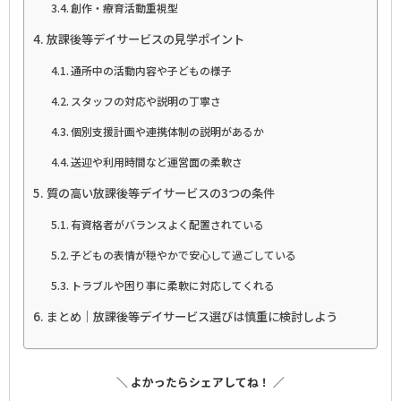
創作・療育活動重視型
放課後等デイサービスの見学ポイント
通所中の活動内容や子どもの様子
スタッフの対応や説明の丁寧さ
個別支援計画や連携体制の説明があるか
送迎や利用時間など運営面の柔軟さ
質の高い放課後等デイサービスの3つの条件
有資格者がバランスよく配置されている
子どもの表情が穏やかで安心して過ごしている
トラブルや困り事に柔軟に対応してくれる
まとめ｜放課後等デイサービス選びは慎重に検討しよう