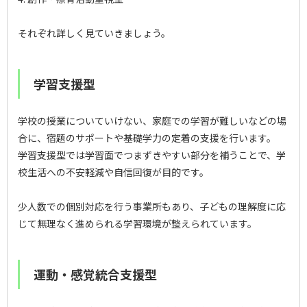
それぞれ詳しく見ていきましょう。
学習支援型
学校の授業についていけない、家庭での学習が難しいなどの場
合に、宿題のサポートや基礎学力の定着の支援を行います。
学習支援型では学習面でつまずきやすい部分を補うことで、学
校生活への不安軽減や自信回復が目的です。
少人数での個別対応を行う事業所もあり、子どもの理解度に応
じて無理なく進められる学習環境が整えられています。
運動・感覚統合支援型