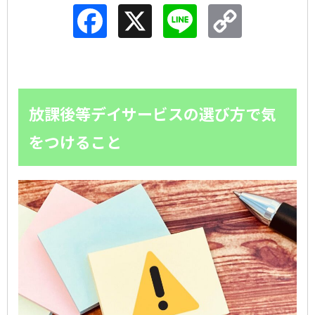
Facebook
X
Line
Copy
Link
放課後等デイサービスの選び方で気
をつけること