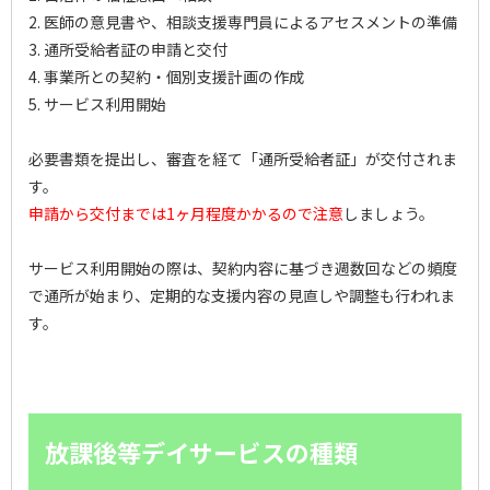
2. 医師の意見書や、相談支援専門員によるアセスメントの準備
3. 通所受給者証の申請と交付
4. 事業所との契約・個別支援計画の作成
5. サービス利用開始
必要書類を提出し、審査を経て「通所受給者証」が交付されま
す。
申請から交付までは1ヶ月程度かかるので注意
しましょう。
サービス利用開始の際は、契約内容に基づき週数回などの頻度
で通所が始まり、定期的な支援内容の見直しや調整も行われま
す。
放課後等デイサービスの種類