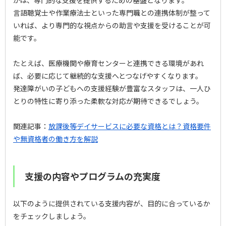
かは、専門的な支援を提供するための基盤となります。
言語聴覚士や作業療法士といった専門職との連携体制が整って
いれば、より専門的な視点からの助言や支援を受けることが可
能です。
たとえば、医療機関や療育センターと連携できる環境があれ
ば、必要に応じて継続的な支援へとつなげやすくなります。
発達障がいの子どもへの支援経験が豊富なスタッフは、一人ひ
とりの特性に寄り添った柔軟な対応が期待できるでしょう。
関連記事：
放課後等デイサービスに必要な資格とは？資格要件
や無資格者の働き方を解説
支援の内容やプログラムの充実度
以下のように提供されている支援内容が、目的に合っているか
をチェックしましょう。