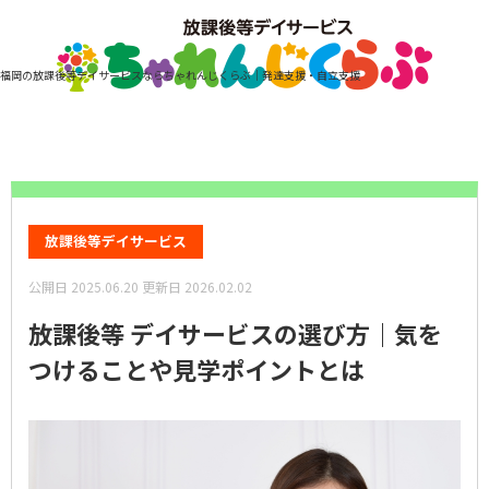
福岡の放課後等デイサービスならちゃれんじくらぶ｜発達支援・自立支援
ホーム
コラム
放課後等 デイサービスの選び方｜気をつけることや見学ポイントとは
放課後等デイサービス
公開日
2025.06.20
更新日
2026.02.02
放課後等 デイサービスの選び方｜気を
つけることや見学ポイントとは