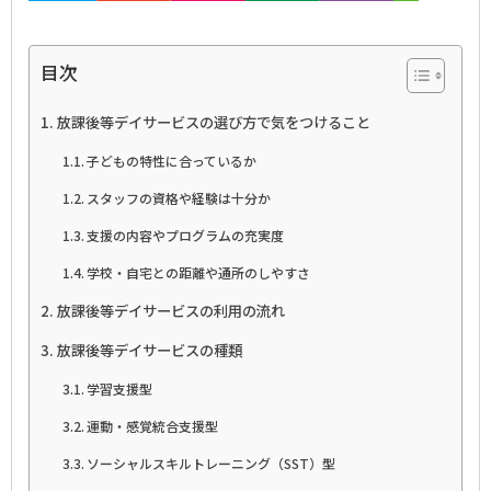
目次
放課後等デイサービスの選び方で気をつけること
子どもの特性に合っているか
スタッフの資格や経験は十分か
支援の内容やプログラムの充実度
学校・自宅との距離や通所のしやすさ
放課後等デイサービスの利用の流れ
放課後等デイサービスの種類
学習支援型
運動・感覚統合支援型
ソーシャルスキルトレーニング（SST）型