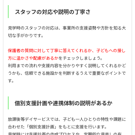
スタッフの対応や説明の丁寧さ
見学時のスタッフの対応は、事業所の支援姿勢や方針を知る大
切な手がかりです。
保護者の質問に対して丁寧に答えてくれるか、子どもへの接し
方に温かさや配慮があるか
をチェックしましょう。
利用までの流れや支援内容を分かりやすく説明してくれるかど
うかも、信頼できる施設かを判断するうえで重要なポイントで
す。
個別支援計画や連携体制の説明があるか
放課後等デイサービスでは、子ども一人ひとりの特性や課題に
合わせた「個別支援計画」をもとに支援を行います。
見学時には支援計画の作成プロセスや、定期的な見直しの有