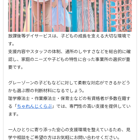
放課後等デイサービスは、子どもの成長を支える大切な環境で
す。
支援内容やスタッフの体制、通所のしやすさなどを総合的に確
認し、家庭のニーズや子どもの特性に合った事業所の選択が重
要です。
グレーゾーンの子どもなどに対して柔軟な対応ができるかどう
かも選ぶ際の判断材料になるでしょう。
理学療法士・作業療法士・保育士などの有資格者が多数在籍す
る
「
ちゃれんじくらぶ
」
では、専門性の高い支援を提供してい
ます。
一人ひとりに寄り添った安心の支援環境を整えているため、見
学や相談をご希望の方はお気軽にお問い合わせください。