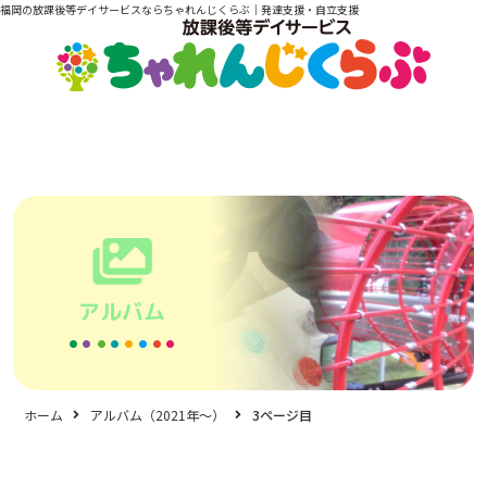
福岡の放課後等デイサービスならちゃれんじくらぶ｜発達支援・自立支援
アルバム
ホーム
アルバム（2021年〜）
3ページ目