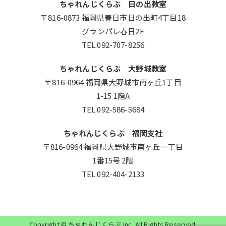
ちゃれんじくらぶ 日の出教室
〒816-0873 福岡県春日市日の出町4丁目18
グランパレ春日2F
TEL.092-707-8256
ちゃれんじくらぶ 大野城教室
〒816-0964 福岡県大野城市南ヶ丘1丁目
1-15 1階A
TEL.092-586-5684
ちゃれんじくらぶ 福岡支社
〒816-0964 福岡県大野城市南ヶ丘一丁目
1番15号 2階
TEL.092-404-2133
Copyright ©
ちゃれんじくらぶ
,Inc. All Rights Reserved.