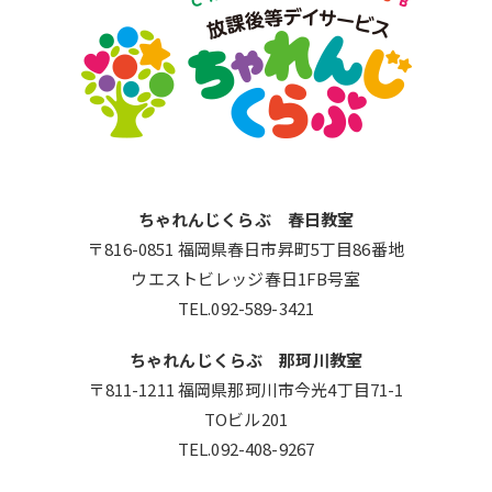
ちゃれんじくらぶ 春日教室
〒816-0851 福岡県春日市昇町5丁目86番地
ウエストビレッジ春日1FB号室
TEL.092-589-3421
ちゃれんじくらぶ 那珂川教室
〒811-1211 福岡県那珂川市今光4丁目71-1
TOビル201
TEL.092-408-9267