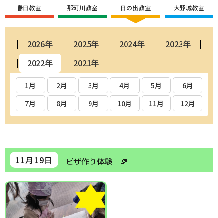
春日教室
那珂川教室
日の出教室
大野城教室
2026年
2025年
2024年
2023年
2022年
2021年
1月
2月
3月
4月
5月
6月
7月
8月
9月
10月
11月
12月
11月19日
ピザ作り体験 🍕