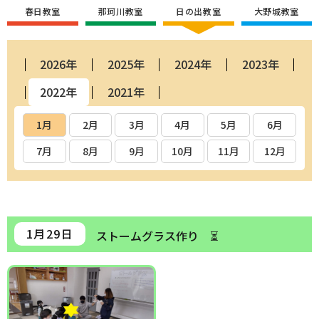
春日教室
那珂川教室
日の出教室
大野城教室
2026年
2025年
2024年
2023年
2022年
2021年
1月
2月
3月
4月
5月
6月
7月
8月
9月
10月
11月
12月
1月29日
ストームグラス作り ⏳