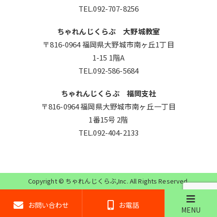
TEL.092-707-8256
ちゃれんじくらぶ 大野城教室
〒816-0964 福岡県大野城市南ヶ丘1丁目
1-15 1階A
TEL.092-586-5684
ちゃれんじくらぶ 福岡支社
〒816-0964 福岡県大野城市南ヶ丘一丁目
1番15号 2階
TEL.092-404-2133
Copyright ©
ちゃれんじくらぶ
,Inc. All Rights Reserved.
お問い合わせ
お電話
MENU