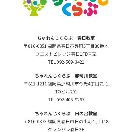
ちゃれんじくらぶ 春日教室
〒816-0851 福岡県春日市昇町5丁目86番地
ウエストビレッジ春日1FB号室
TEL.092-589-3421
ちゃれんじくらぶ 那珂川教室
〒811-1211 福岡県那珂川市今光4丁目71-1
TOビル201
TEL.092-408-9267
ちゃれんじくらぶ 日の出教室
〒816-0873 福岡県春日市日の出町4丁目18
グランパレ春日2F