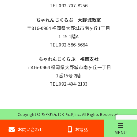
TEL.092-707-8256
ちゃれんじくらぶ 大野城教室
〒816-0964 福岡県大野城市南ヶ丘1丁目
1-15 1階A
TEL.092-586-5684
ちゃれんじくらぶ 福岡支社
〒816-0964 福岡県大野城市南ヶ丘一丁目
1番15号 2階
TEL.092-404-2133
Copyright ©
ちゃれんじくらぶ
,Inc. All Rights Reserved.
お問い合わせ
お電話
MENU