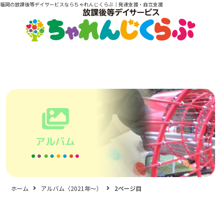
福岡の放課後等デイサービスならちゃれんじくらぶ｜発達支援・自立支援
アルバム
ホーム
アルバム（2021年〜）
2ページ目