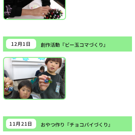
12月1日
創作活動『ビー玉コマづくり』
11月21日
おやつ作り『チョコパイづくり』