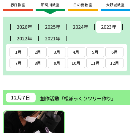
春日教室
那珂川教室
日の出教室
大野城教室
2026年
2025年
2024年
2023年
2022年
2021年
1月
2月
3月
4月
5月
6月
7月
8月
9月
10月
11月
12月
12月7日
創作活動『松ぼっくりツリー作り』