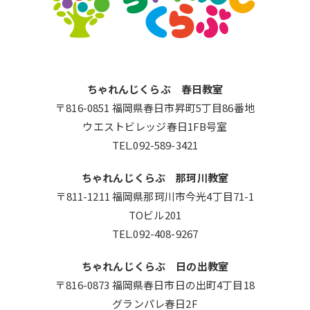
ちゃれんじくらぶ 春日教室
〒816-0851 福岡県春日市昇町5丁目86番地
ウエストビレッジ春日1FB号室
TEL.092-589-3421
ちゃれんじくらぶ 那珂川教室
〒811-1211 福岡県那珂川市今光4丁目71-1
TOビル201
TEL.092-408-9267
ちゃれんじくらぶ 日の出教室
〒816-0873 福岡県春日市日の出町4丁目18
グランパレ春日2F