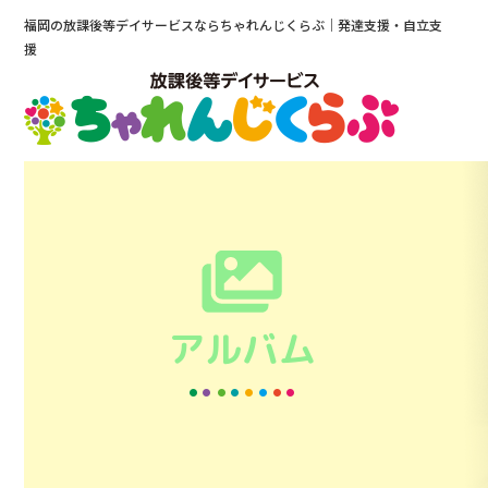
福岡の放課後等デイサービスならちゃれんじくらぶ｜発達支援・自立支
援
アルバム