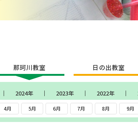
那珂川教室
日の出教室
2024年
2023年
2022年
4月
5月
6月
7月
8月
9月