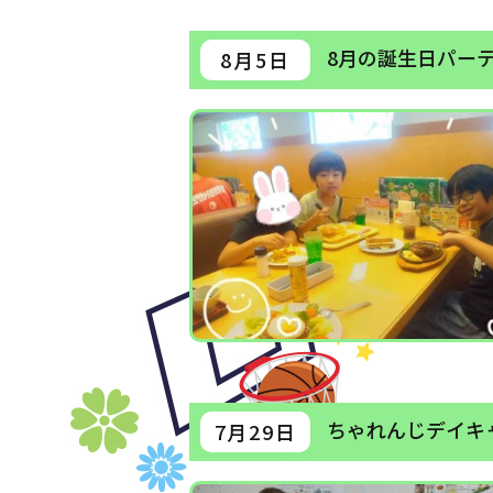
8月の誕生日パー
8月5日
ちゃれんじデイキ
7月29日