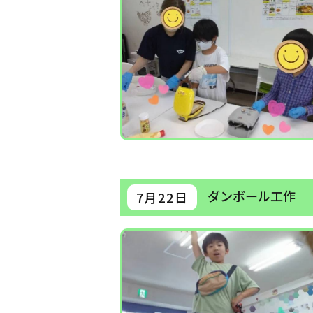
ダンボール工作
7月22日