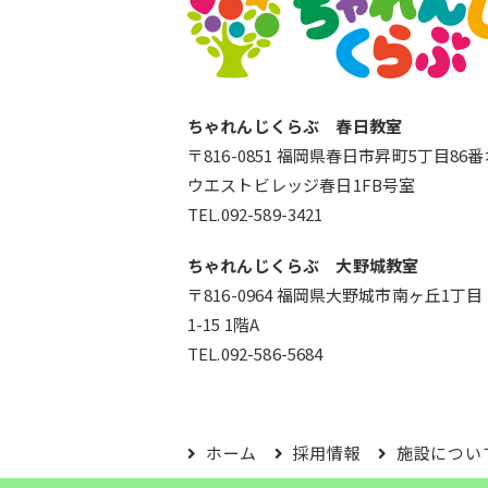
ちゃれんじくらぶ 春日教室
〒816-0851 福岡県春日市昇町5丁目86
ウエストビレッジ春日1FB号室
TEL.092-589-3421
ちゃれんじくらぶ 大野城教室
〒816-0964 福岡県大野城市南ヶ丘1丁目
1-15 1階A
TEL.092-586-5684
ホーム
採用情報
施設につい