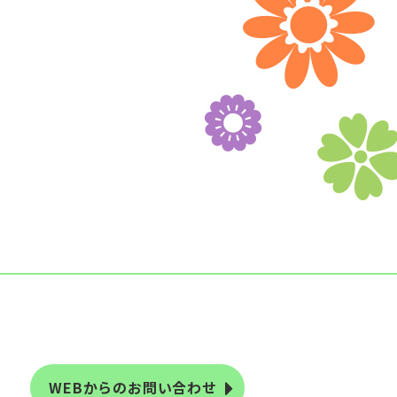
WEBからのお問い合わせ