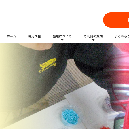
ホーム
採用情報
施設について
ご利用の案内
よくある