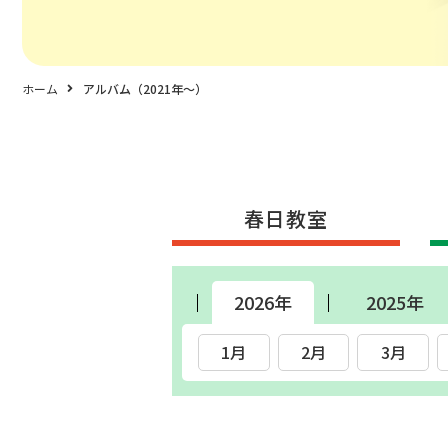
ホーム
アルバム（2021年〜）
春日教室
2026年
2025年
1月
2月
3月