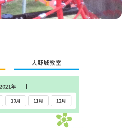
大野城教室
2021年
10月
11月
12月