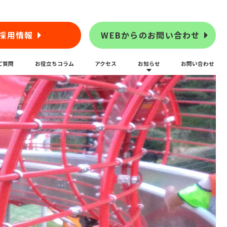
採用情報
WEBからのお問い合わせ
ご質問
お役立ちコラム
アクセス
お知らせ
お問い合わせ