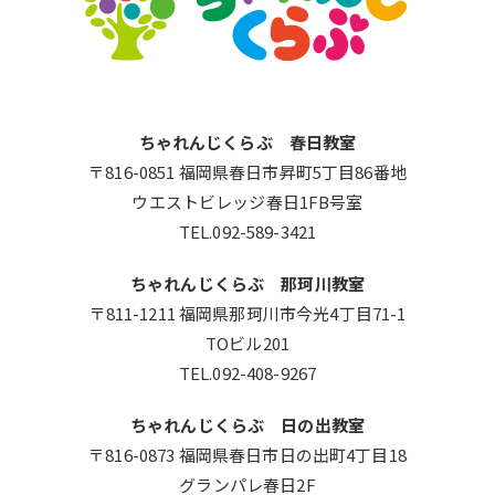
ちゃれんじくらぶ 春日教室
〒816-0851 福岡県春日市昇町5丁目86番地
ウエストビレッジ春日1FB号室
TEL.092-589-3421
ちゃれんじくらぶ 那珂川教室
〒811-1211 福岡県那珂川市今光4丁目71-1
TOビル201
TEL.092-408-9267
ちゃれんじくらぶ 日の出教室
〒816-0873 福岡県春日市日の出町4丁目18
グランパレ春日2F