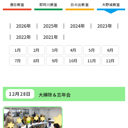
春日教室
那珂川教室
日の出教室
大野城教室
2026年
2025年
2024年
2023年
2022年
2021年
1月
2月
3月
4月
5月
6月
7月
8月
9月
10月
11月
12月
12月28日
大掃除＆忘年会