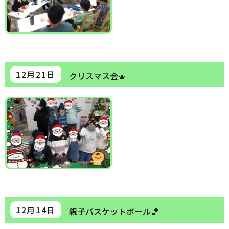
12月21日
クリスマス会🎄
12月14日
親子バスケットボール🏀