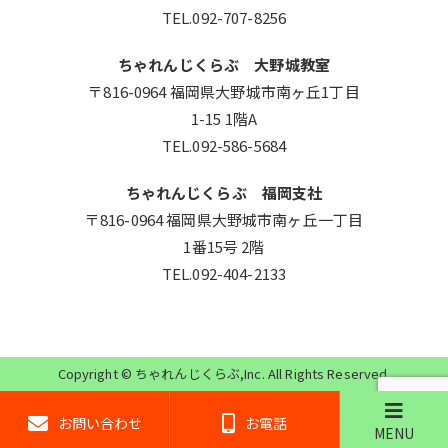
TEL.092-707-8256
ちゃれんじくらぶ 大野城教室
〒816-0964 福岡県大野城市南ヶ丘1丁目
1-15 1階A
TEL.092-586-5684
ちゃれんじくらぶ 福岡支社
〒816-0964 福岡県大野城市南ヶ丘一丁目
1番15号 2階
TEL.092-404-2133
Copyright ©
ちゃれんじくらぶ
,Inc. All Rights Reserved.
お問い合わせ
お電話
MENU