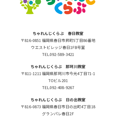
ちゃれんじくらぶ 春日教室
〒816-0851 福岡県春日市昇町5丁目86番地
ウエストビレッジ春日1FB号室
TEL.092-589-3421
ちゃれんじくらぶ 那珂川教室
〒811-1211 福岡県那珂川市今光4丁目71-1
TOビル201
TEL.092-408-9267
ちゃれんじくらぶ 日の出教室
〒816-0873 福岡県春日市日の出町4丁目18
グランパレ春日2F