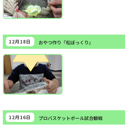
12月18日
おやつ作り『松ぼっくり』
12月16日
プロバスケットボール試合観戦