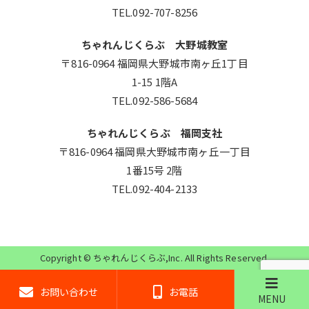
TEL.092-707-8256
ちゃれんじくらぶ 大野城教室
〒816-0964 福岡県大野城市南ヶ丘1丁目
1-15 1階A
TEL.092-586-5684
ちゃれんじくらぶ 福岡支社
〒816-0964 福岡県大野城市南ヶ丘一丁目
1番15号 2階
TEL.092-404-2133
Copyright ©
ちゃれんじくらぶ
,Inc. All Rights Reserved.
お問い合わせ
お電話
MENU