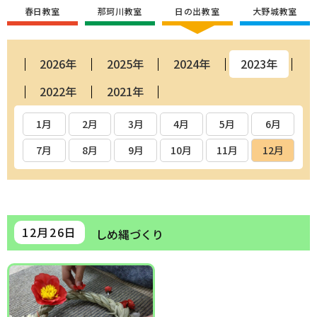
春日教室
那珂川教室
日の出教室
大野城教室
2026年
2025年
2024年
2023年
2022年
2021年
1月
2月
3月
4月
5月
6月
7月
8月
9月
10月
11月
12月
12月26日
しめ縄づくり