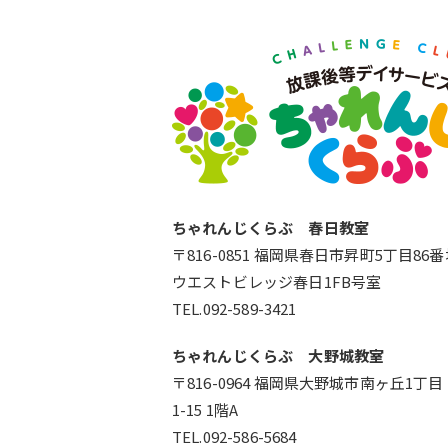
ちゃれんじくらぶ 春日教室
〒816-0851 福岡県春日市昇町5丁目86
ウエストビレッジ春日1FB号室
TEL.092-589-3421
ちゃれんじくらぶ 大野城教室
〒816-0964 福岡県大野城市南ヶ丘1丁目
1-15 1階A
TEL.092-586-5684