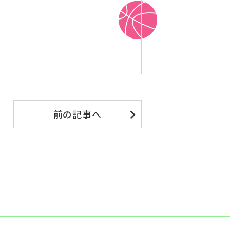
前の記事へ