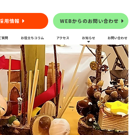
採用情報
WEBからのお問い合わせ
ご質問
お役立ちコラム
アクセス
お知らせ
お問い合わせ