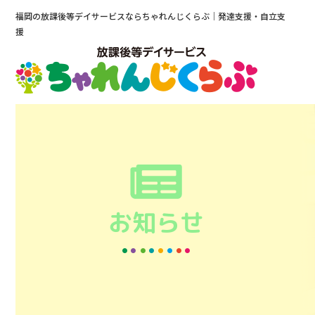
福岡の放課後等デイサービスならちゃれんじくらぶ｜発達支援・自立支
援
お知らせ