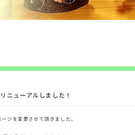
をリニューアルしました！
ページを変更させて頂きました。