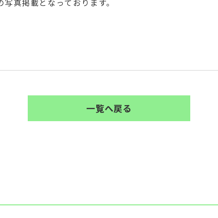
の写真掲載となっております。
一覧へ戻る