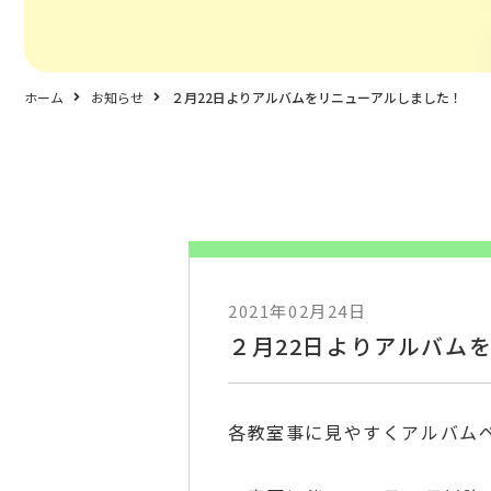
ホーム
お知らせ
２月22日よりアルバムをリニューアルしました！
2021年02月24日
２月22日よりアルバム
各教室事に見やすくアルバム