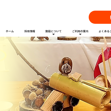
ホーム
採用情報
施設について
ご利用の案内
よくある