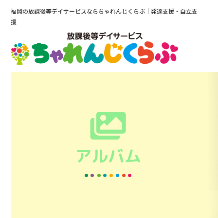
福岡の放課後等デイサービスならちゃれんじくらぶ｜発達支援・自立支
援
アルバム