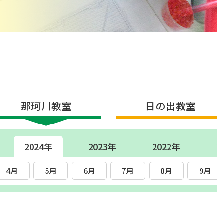
那珂川教室
日の出教室
2024年
2023年
2022年
4月
5月
6月
7月
8月
9月