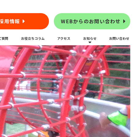
採用情報
WEBからのお問い合わせ
ご質問
お役立ちコラム
アクセス
お知らせ
お問い合わせ