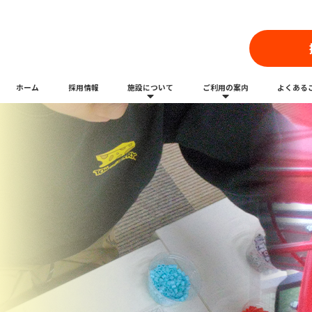
ホーム
採用情報
施設について
ご利用の案内
よくある