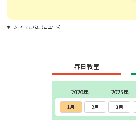
ホーム
アルバム（2021年〜）
春日教室
2026年
2025年
1月
2月
3月