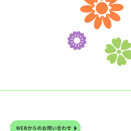
WEBからのお問い合わせ