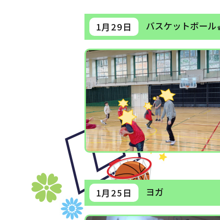
バスケットボール
1月29日
ヨガ
1月25日