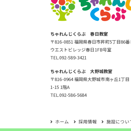
ちゃれんじくらぶ 春日教室
〒816-0851 福岡県春日市昇町5丁目86
ウエストビレッジ春日1FB号室
TEL.092-589-3421
ちゃれんじくらぶ 大野城教室
〒816-0964 福岡県大野城市南ヶ丘1丁目
1-15 1階A
TEL.092-586-5684
ホーム
採用情報
施設につい