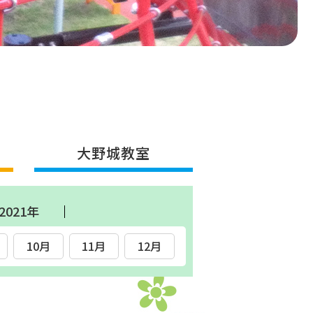
大野城教室
2021年
10月
11月
12月