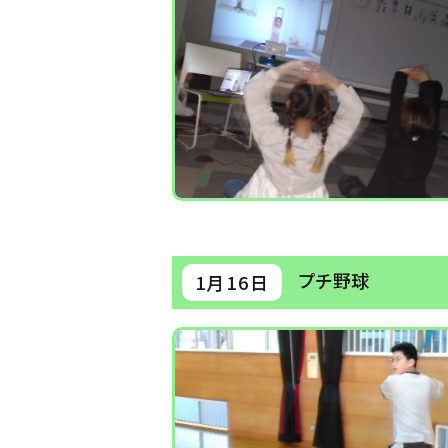
プチ野球
1月16日