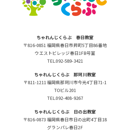
ちゃれんじくらぶ 春日教室
〒816-0851 福岡県春日市昇町5丁目86番地
ウエストビレッジ春日1FB号室
TEL.092-589-3421
ちゃれんじくらぶ 那珂川教室
〒811-1211 福岡県那珂川市今光4丁目71-1
TOビル201
TEL.092-408-9267
ちゃれんじくらぶ 日の出教室
〒816-0873 福岡県春日市日の出町4丁目18
グランパレ春日2F