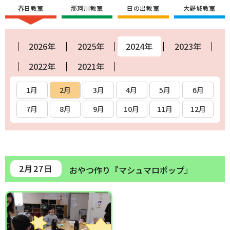
春日教室
那珂川教室
日の出教室
大野城教室
2026年
2025年
2024年
2023年
2022年
2021年
1月
2月
3月
4月
5月
6月
7月
8月
9月
10月
11月
12月
2月27日
おやつ作り『マシュマロポップ』