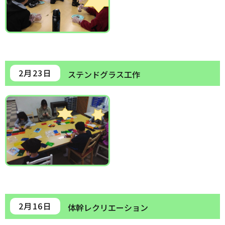
2月23日
ステンドグラス工作
2月16日
体幹レクリエーション