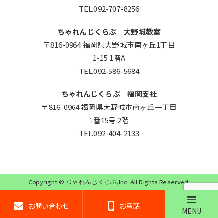
TEL.092-707-8256
ちゃれんじくらぶ 大野城教室
〒816-0964 福岡県大野城市南ヶ丘1丁目
1-15 1階A
TEL.092-586-5684
ちゃれんじくらぶ 福岡支社
〒816-0964 福岡県大野城市南ヶ丘一丁目
1番15号 2階
TEL.092-404-2133
Copyright ©
ちゃれんじくらぶ
,Inc. All Rights Reserved.
お問い合わせ
お電話
MENU