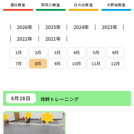
春日教室
那珂川教室
日の出教室
大野城教室
2026年
2025年
2024年
2023年
2022年
2021年
1月
2月
3月
4月
5月
6月
7月
8月
9月
10月
11月
12月
8月28日
体幹トレーニング