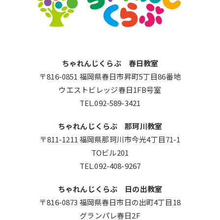
ちゃれんじくらぶ 春日教室
〒816-0851 福岡県春日市昇町5丁目86番地
ウエストビレッジ春日1FB号室
TEL.092-589-3421
ちゃれんじくらぶ 那珂川教室
〒811-1211 福岡県那珂川市今光4丁目71-1
TOビル201
TEL.092-408-9267
ちゃれんじくらぶ 日の出教室
〒816-0873 福岡県春日市日の出町4丁目18
グランパレ春日2F