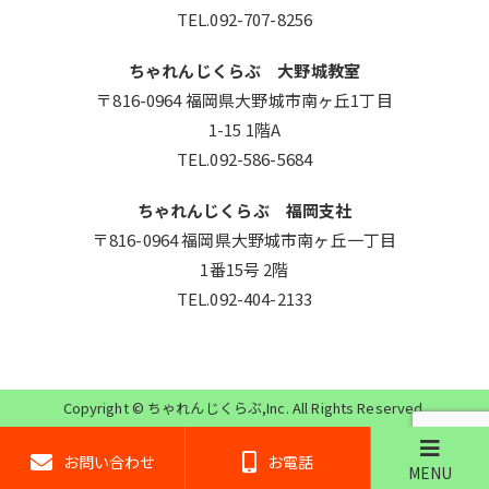
TEL.092-707-8256
ちゃれんじくらぶ 大野城教室
〒816-0964 福岡県大野城市南ヶ丘1丁目
1-15 1階A
TEL.092-586-5684
ちゃれんじくらぶ 福岡支社
〒816-0964 福岡県大野城市南ヶ丘一丁目
1番15号 2階
TEL.092-404-2133
Copyright ©
ちゃれんじくらぶ
,Inc. All Rights Reserved.
お問い合わせ
お電話
MENU