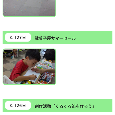
8月27日
駄菓子屋サマーセール
8月26日
創作活動「くるくる笛を作ろう」