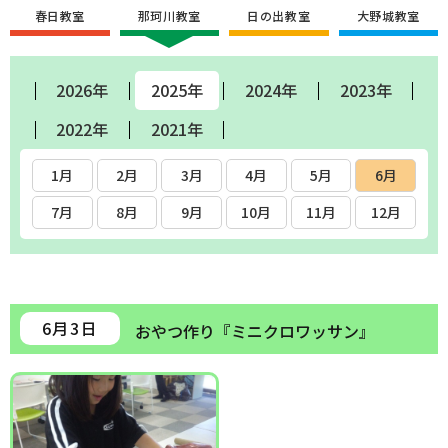
春日教室
那珂川教室
日の出教室
大野城教室
2026年
2025年
2024年
2023年
2022年
2021年
1月
2月
3月
4月
5月
6月
7月
8月
9月
10月
11月
12月
6月3日
おやつ作り『ミニクロワッサン』