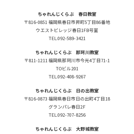
ちゃれんじくらぶ 春日教室
〒816-0851 福岡県春日市昇町5丁目86番地
ウエストビレッジ春日1FB号室
TEL.092-589-3421
ちゃれんじくらぶ 那珂川教室
〒811-1211 福岡県那珂川市今光4丁目71-1
TOビル201
TEL.092-408-9267
ちゃれんじくらぶ 日の出教室
〒816-0873 福岡県春日市日の出町4丁目18
グランパレ春日2F
TEL.092-707-8256
ちゃれんじくらぶ 大野城教室