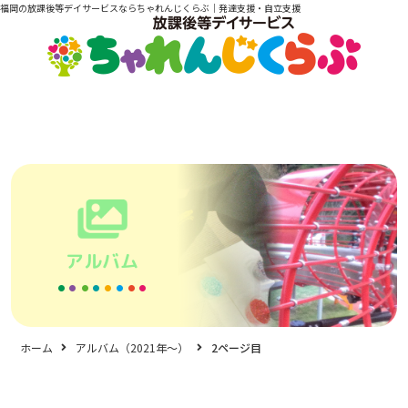
福岡の放課後等デイサービスならちゃれんじくらぶ｜発達支援・自立支援
アルバム
ホーム
アルバム（2021年〜）
2ページ目