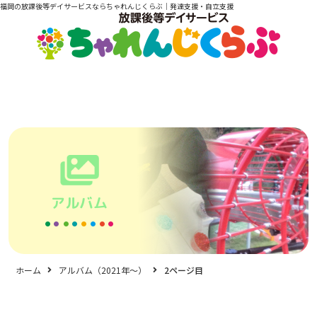
福岡の放課後等デイサービスならちゃれんじくらぶ｜発達支援・自立支援
アルバム
ホーム
アルバム（2021年〜）
2ページ目