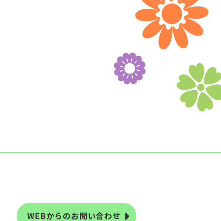
WEBからのお問い合わせ