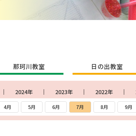
那珂川教室
日の出教室
2024年
2023年
2022年
4月
5月
6月
7月
8月
9月