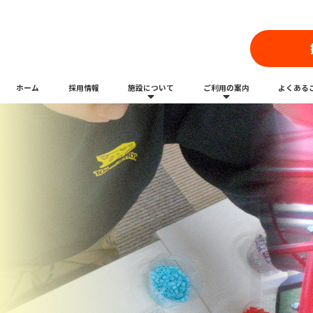
ホーム
採用情報
施設について
ご利用の案内
よくある