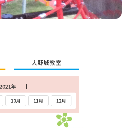
大野城教室
2021年
10月
11月
12月