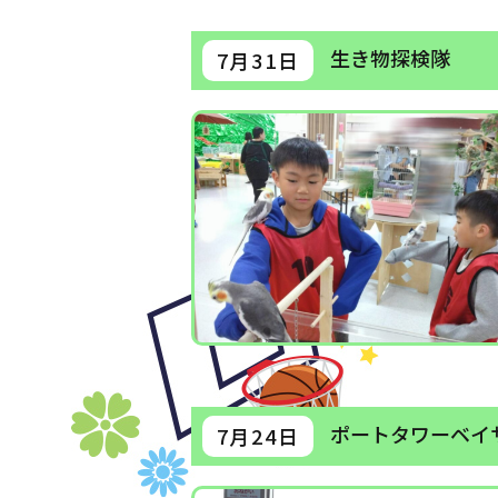
生き物探検隊
7月31日
ポートタワーベイ
7月24日