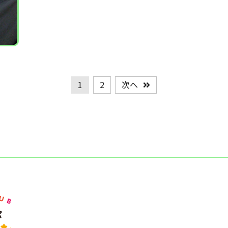
1
2
次へ