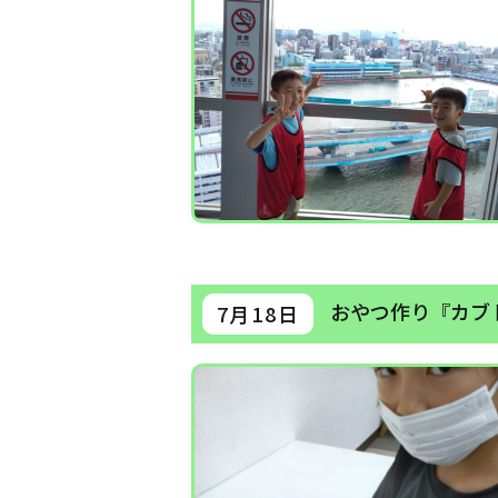
おやつ作り『カブ
7月18日