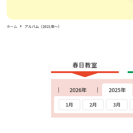
ホーム
アルバム（2021年〜）
春日教室
2026年
2025年
1月
2月
3月