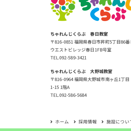
ちゃれんじくらぶ 春日教室
〒816-0851 福岡県春日市昇町5丁目86
ウエストビレッジ春日1FB号室
TEL.092-589-3421
ちゃれんじくらぶ 大野城教室
〒816-0964 福岡県大野城市南ヶ丘1丁目
1-15 1階A
TEL.092-586-5684
ホーム
採用情報
施設につい