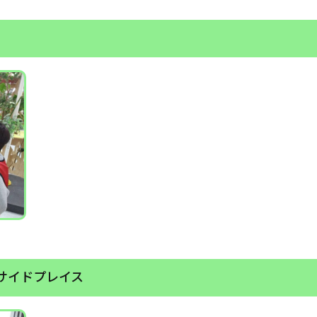
サイドプレイス