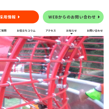
採用情報
WEBからのお問い合わせ
ご質問
お役立ちコラム
アクセス
お知らせ
お問い合わせ